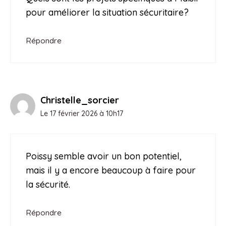
pour améliorer la situation sécuritaire?
Répondre
Christelle_sorcier
Le 17 février 2026 à 10h17
Poissy semble avoir un bon potentiel,
mais il y a encore beaucoup à faire pour
la sécurité.
Répondre