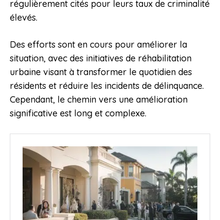
régulièrement cités pour leurs taux de criminalité
élevés.
Des efforts sont en cours pour améliorer la
situation, avec des initiatives de réhabilitation
urbaine visant à transformer le quotidien des
résidents et réduire les incidents de délinquance.
Cependant, le chemin vers une amélioration
significative est long et complexe.