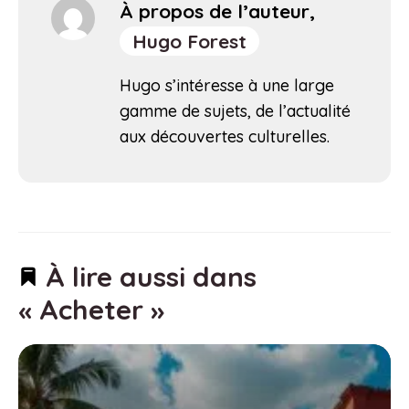
À propos de l’auteur,
Hugo Forest
Hugo s’intéresse à une large
gamme de sujets, de l’actualité
aux découvertes culturelles.
À lire aussi dans
« Acheter »