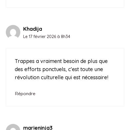
Khadija
Le 17 février 2026 à 8h34
Trappes a vraiment besoin de plus que
des efforts ponctuels, c’est toute une
révolution culturelle qui est nécessaire!
Répondre
marieninja3