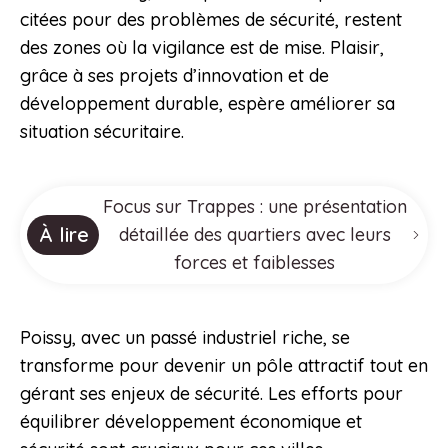
citées pour des problèmes de sécurité, restent
des zones où la vigilance est de mise. Plaisir,
grâce à ses projets d’innovation et de
développement durable, espère améliorer sa
situation sécuritaire.
Focus sur Trappes : une présentation
À lire
détaillée des quartiers avec leurs
forces et faiblesses
Poissy, avec un passé industriel riche, se
transforme pour devenir un pôle attractif tout en
gérant ses enjeux de sécurité. Les efforts pour
équilibrer développement économique et