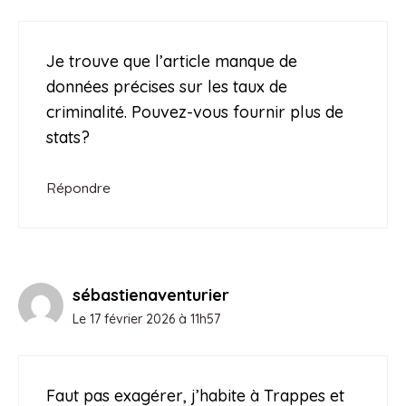
Je trouve que l’article manque de
données précises sur les taux de
criminalité. Pouvez-vous fournir plus de
stats?
Répondre
sébastienaventurier
Le 17 février 2026 à 11h57
Faut pas exagérer, j’habite à Trappes et