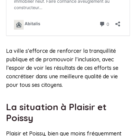
La ville s’efforce de renforcer la tranquillité
publique et de promouvoir l’inclusion, avec
l’espoir de voir les résultats de ces efforts se
concrétiser dans une meilleure qualité de vie
pour tous ses citoyens.
La situation à Plaisir et
Poissy
Plaisir et Poissy, bien que moins fréquemment