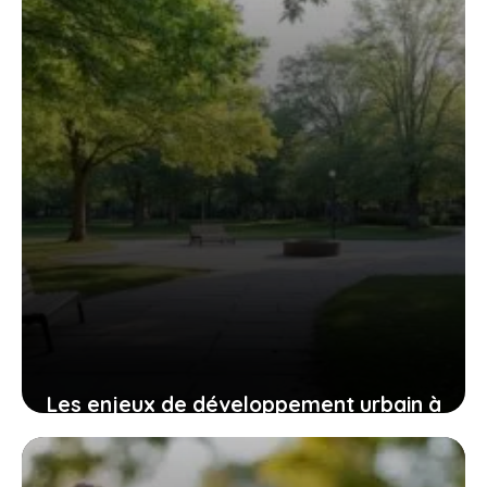
5 août 2026
Les enjeux de développement urbain à
Saint-Genis-Laval : focus sur les
quartiers chauds