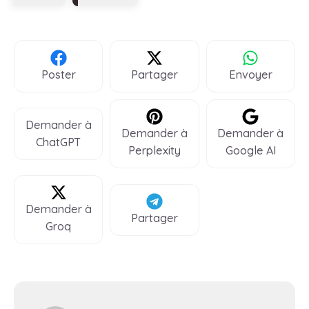
Poster
Partager
Envoyer
Demander à
Demander à
Demander à
ChatGPT
Perplexity
Google AI
Demander à
Partager
Groq