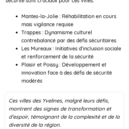
sécurité sont cruciaux pour ces villes.
Mantes-la-Jolie : Réhabilitation en cours
mais vigilance requise
Trappes : Dynamisme culturel
contrebalancé par des défis sécuritaires
Les Mureaux : Initiatives d’inclusion sociale
et renforcement de la sécurité
Plaisir et Poissy : Développement et
innovation face à des défis de sécurité
modérés
Ces villes des Yvelines, malgré leurs défis,
montrent des signes de transformation et
d’espoir, témoignant de la complexité et de la
diversité de la région.