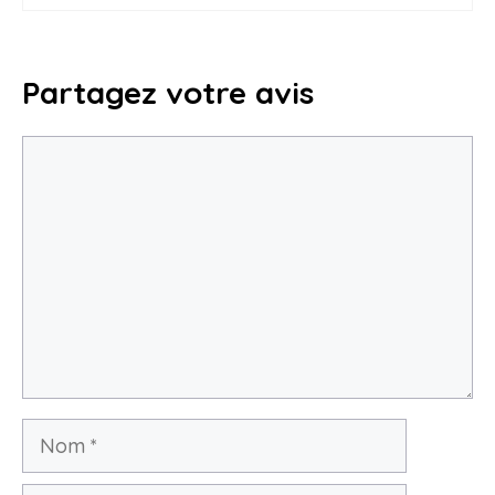
Partagez votre avis
Commentaire
Nom