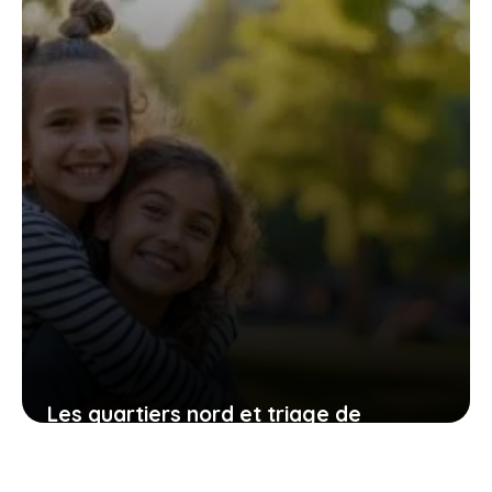
4 août 2026
Les quartiers nord et triage de
Villeneuve-Saint-Georges : entre défis
et transformations