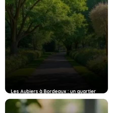
7 décembre 2025
Les Aubiers à Bordeaux : un quartier
en pleine mutation, entre atouts et
défis