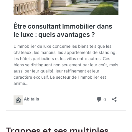
Trappes et ses multiples