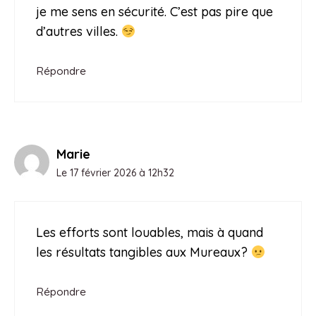
je me sens en sécurité. C’est pas pire que
d’autres villes.
Répondre
Marie
Le 17 février 2026 à 12h32
Les efforts sont louables, mais à quand
les résultats tangibles aux Mureaux?
Répondre