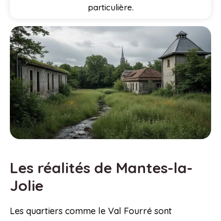
particulière.
Les réalités de Mantes-la-
Jolie
Les quartiers comme le Val Fourré sont