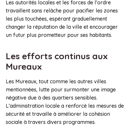
Les autorités locales et les forces de l’ordre
travaillent sans relâche pour pacifier les zones
les plus touchées, espérant graduellement
changer la réputation de la ville et encourager
un futur plus prometteur pour ses habitants.
Les efforts continus aux
Mureaux
Les Mureaux, tout comme les autres villes
mentionnées, lutte pour surmonter une image
négative due à des quartiers sensibles.
L’administration locale a renforcé les mesures de
sécurité et travaille à améliorer la cohésion
sociale à travers divers programmes.