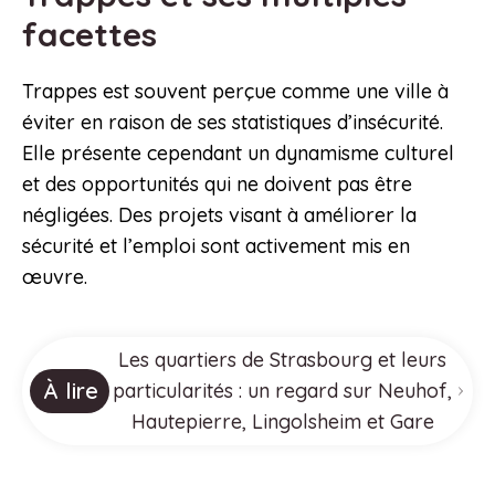
facettes
Trappes est souvent perçue comme une ville à
éviter en raison de ses statistiques d’insécurité.
Elle présente cependant un dynamisme culturel
et des opportunités qui ne doivent pas être
négligées. Des projets visant à améliorer la
sécurité et l’emploi sont activement mis en
œuvre.
Les quartiers de Strasbourg et leurs
À lire
particularités : un regard sur Neuhof,
Hautepierre, Lingolsheim et Gare