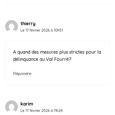
thierry
Le 17 février 2026 à 10h51
A quand des mesures plus strictes pour la
délinquance au Val Fourré?
Répondre
karim
Le 17 février 2026 à 11h24