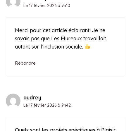
Le 17 février 2026 à 9h10
Merci pour cet article éclairant! Je ne
savais pas que Les Mureaux travaillait
autant sur l’inclusion sociale.
Répondre
audrey
Le 17 février 2026 à 9h42
Quels sont les projets spécifiques à Plaisir