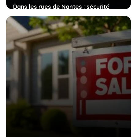
Dans les rues de Nantes : sécurité
perçue et réalités des quartiers
2 août 2026