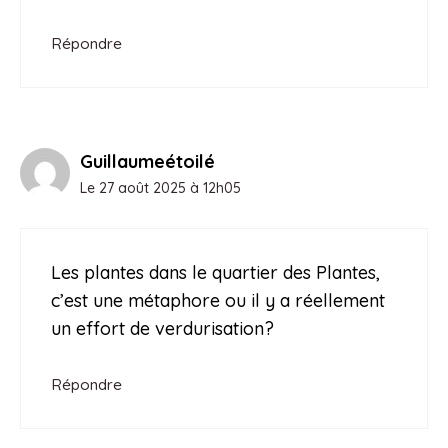
Répondre
Guillaumeétoilé
Le 27 août 2025 à 12h05
Les plantes dans le quartier des Plantes,
c’est une métaphore ou il y a réellement
un effort de verdurisation?
Répondre