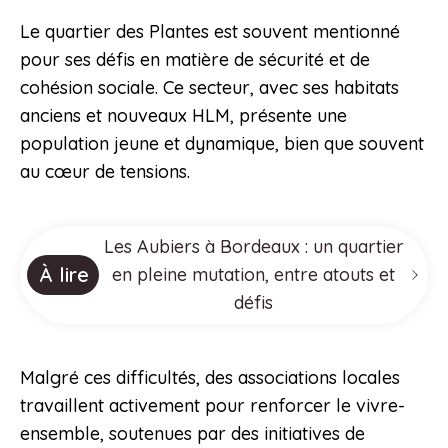
Le quartier des Plantes est souvent mentionné
pour ses défis en matière de sécurité et de
cohésion sociale. Ce secteur, avec ses habitats
anciens et nouveaux HLM, présente une
population jeune et dynamique, bien que souvent
au cœur de tensions.
Les Aubiers à Bordeaux : un quartier
À lire
en pleine mutation, entre atouts et
défis
Malgré ces difficultés, des associations locales
travaillent activement pour renforcer le vivre-
ensemble, soutenues par des initiatives de