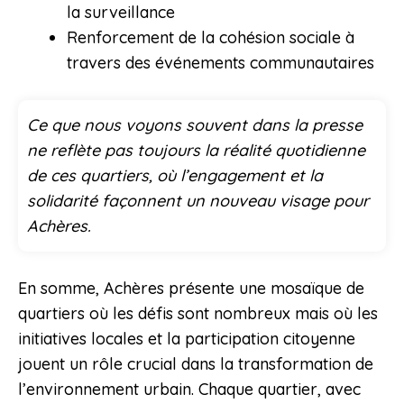
la surveillance
Renforcement de la cohésion sociale à
travers des événements communautaires
Ce que nous voyons souvent dans la presse
ne reflète pas toujours la réalité quotidienne
de ces quartiers, où l’engagement et la
solidarité façonnent un nouveau visage pour
Achères.
En somme, Achères présente une mosaïque de
quartiers où les défis sont nombreux mais où les
initiatives locales et la participation citoyenne
jouent un rôle crucial dans la transformation de
l’environnement urbain. Chaque quartier, avec