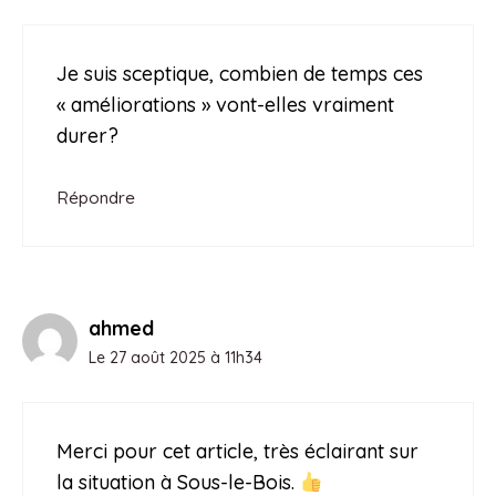
Je suis sceptique, combien de temps ces
« améliorations » vont-elles vraiment
durer?
Répondre
ahmed
Le 27 août 2025 à 11h34
Merci pour cet article, très éclairant sur
la situation à Sous-le-Bois.