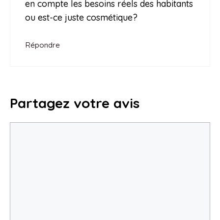
en compte les besoins réels des habitants
ou est-ce juste cosmétique?
Répondre
Partagez votre avis
Commentaire