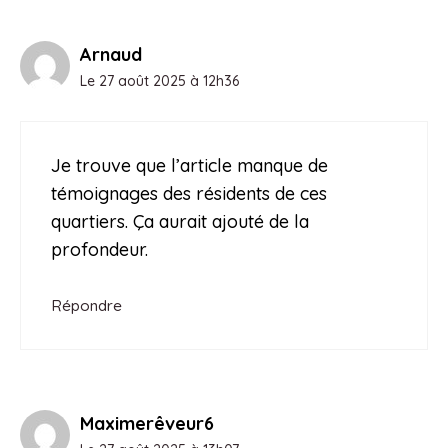
Arnaud
Le 27 août 2025 à 12h36
Je trouve que l’article manque de
témoignages des résidents de ces
quartiers. Ça aurait ajouté de la
profondeur.
Répondre
Maximerêveur6