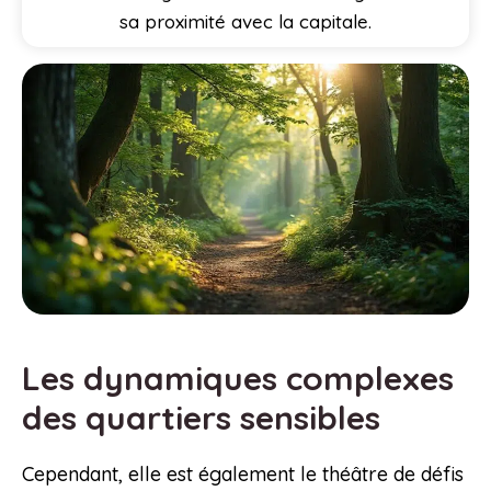
sa proximité avec la capitale.
Les dynamiques complexes
des quartiers sensibles
Cependant, elle est également le théâtre de défis