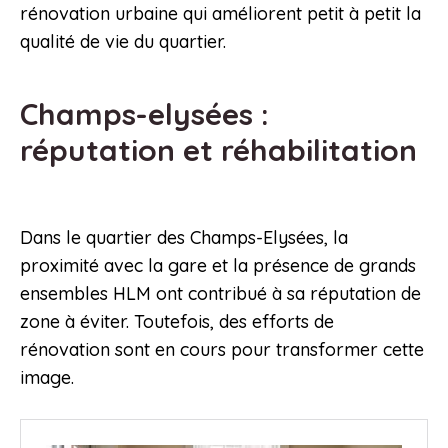
rénovation urbaine qui améliorent petit à petit la
qualité de vie du quartier.
Champs-elysées :
réputation et réhabilitation
Dans le quartier des Champs-Elysées, la
proximité avec la gare et la présence de grands
ensembles HLM ont contribué à sa réputation de
zone à éviter. Toutefois, des efforts de
rénovation sont en cours pour transformer cette
image.