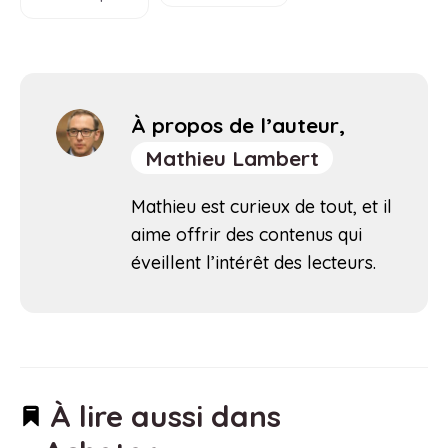
À propos de l’auteur,
Mathieu Lambert
Mathieu est curieux de tout, et il
aime offrir des contenus qui
éveillent l’intérêt des lecteurs.
À lire aussi dans