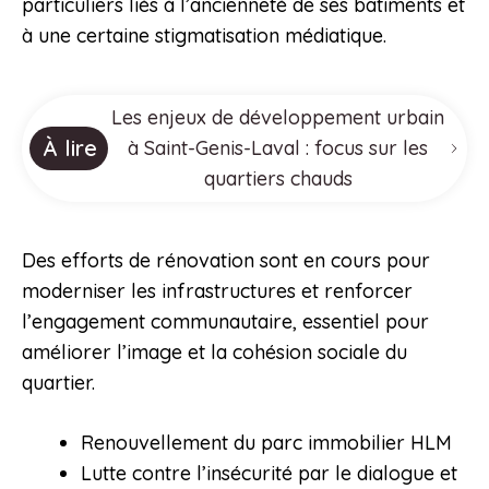
particuliers liés à l’ancienneté de ses bâtiments et
à une certaine stigmatisation médiatique.
Les enjeux de développement urbain
À lire
à Saint-Genis-Laval : focus sur les
quartiers chauds
Des efforts de rénovation sont en cours pour
moderniser les infrastructures et renforcer
l’engagement communautaire, essentiel pour
améliorer l’image et la cohésion sociale du
quartier.
Renouvellement du parc immobilier HLM
Lutte contre l’insécurité par le dialogue et