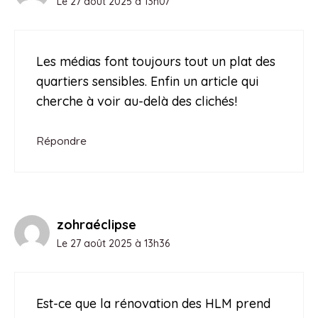
Le 27 août 2025 à 13h07
Les médias font toujours tout un plat des
quartiers sensibles. Enfin un article qui
cherche à voir au-delà des clichés!
Répondre
zohraéclipse
Le 27 août 2025 à 13h36
Est-ce que la rénovation des HLM prend