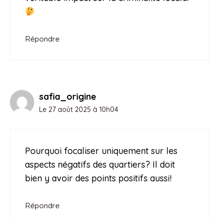
Répondre
safia_origine
Le 27 août 2025 à 10h04
Pourquoi focaliser uniquement sur les
aspects négatifs des quartiers? Il doit
bien y avoir des points positifs aussi!
Répondre