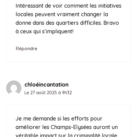
Intéressant de voir comment les initiatives
locales peuvent vraiment changer la
donne dans des quartiers difficiles. Bravo
à ceux qui s’impliquent!
Répondre
chloéincantation
Le 27 août 2025 à 9h32
Je me demande si les efforts pour
améliorer les Champs-Elysées auront un
véritable impact sur la criminalité locale.