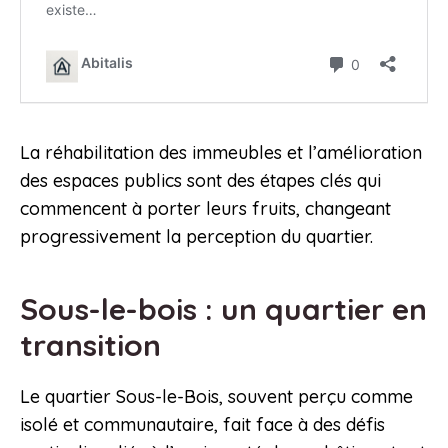
La réhabilitation des immeubles et l’amélioration
des espaces publics sont des étapes clés qui
commencent à porter leurs fruits, changeant
progressivement la perception du quartier.
Sous-le-bois : un quartier en
transition
Le quartier Sous-le-Bois, souvent perçu comme
isolé et communautaire, fait face à des défis