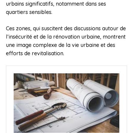
urbains significatifs, notamment dans ses
quartiers sensibles.
Ces zones, qui suscitent des discussions autour de
l’insécurité et de la rénovation urbaine, montrent
une image complexe de la vie urbaine et des
efforts de revitalisation.