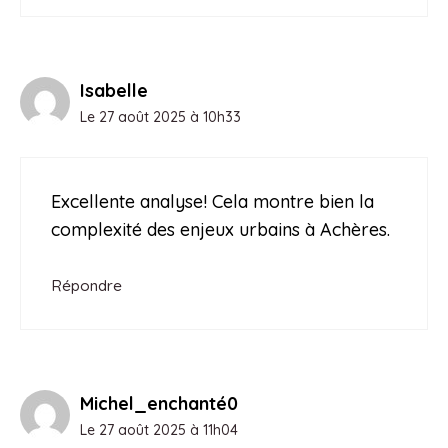
Isabelle
Le 27 août 2025 à 10h33
Excellente analyse! Cela montre bien la
complexité des enjeux urbains à Achères.
Répondre
Michel_enchanté0
Le 27 août 2025 à 11h04