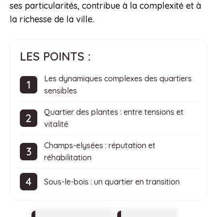
ses particularités, contribue à la complexité et à
la richesse de la ville.
LES POINTS :
Les dynamiques complexes des quartiers
sensibles
Quartier des plantes : entre tensions et
vitalité
Champs-elysées : réputation et
réhabilitation
Sous-le-bois : un quartier en transition