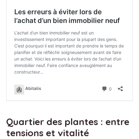
Quartier des plantes : entre
tensions et vitalité