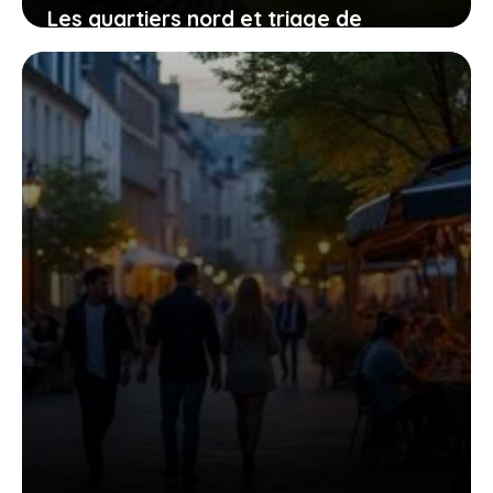
Les quartiers nord et triage de
Villeneuve-Saint-Georges : entre défis
et transformations
3 août 2026