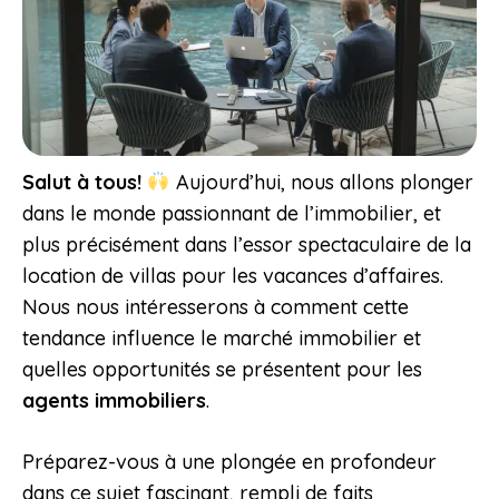
Salut à tous!
Aujourd’hui, nous allons plonger
dans le monde passionnant de l’immobilier, et
plus précisément dans l’essor spectaculaire de la
location de villas pour les vacances d’affaires.
Nous nous intéresserons à comment cette
tendance influence le marché immobilier et
quelles opportunités se présentent pour les
agents immobiliers
.
Préparez-vous à une plongée en profondeur
dans ce sujet fascinant, rempli de faits