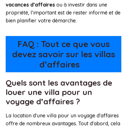
vacances d’affaires
ou à investir dans une
propriété, l’important est de rester informé et de
bien planifier votre démarche.
FAQ : Tout ce que vous
devez savoir sur les villas
d’affaires
Quels sont les avantages de
louer une villa pour un
voyage d’affaires ?
La location d’une villa pour un voyage d’affaires
offre de nombreux avantages. Tout d’abord, cela