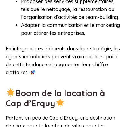
Proposer des services supplémentaires,
tels que le nettoyage, la restauration ou
l’organisation d’activités de team-building.
Adapter la communication et le marketing
pour attirer les entreprises.
En intégrant ces éléments dans leur stratégie, les
agents immobiliers peuvent vraiment tirer parti
de cette tendance et augmenter leur chiffre
d’affaires.
Boom de la location à
Cap d’Erquy
Parlons un peu de Cap d’Erquy, une destination
de choix pour la location de villas pour les