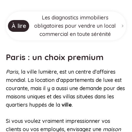
Les diagnostics immobiliers
À lire
obligatoires pour vendre un local
commercial en toute sérénité
Paris : un choix premium
Paris
, la ville lumière, est un centre d’affaires
mondial. La location d’appartements de luxe est
courante, mais il y a aussi une demande pour des
maisons uniques et des villas situées dans les
quartiers huppés de la
ville
.
Si vous voulez vraiment impressionner vos
clients ou vos employés, envisagez une
maison