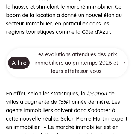
la hausse et stimulant le marché immobilier. Ce
boom de la location a donné un nouvel élan au
secteur immobilier, en particulier dans les
régions touristiques comme la Côte d’Azur.
Les évolutions attendues des prix
À lire
immobiliers au printemps 2026 et
leurs effets sur vous
En effet, selon les statistiques, la
location
de
villas a augmenté de
15%
l’année dernière. Les
agents immobiliers doivent donc s’adapter à
cette nouvelle réalité. Selon Pierre Martin, expert
en immobilier : « Le marché immobilier est en