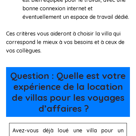
bonne connexion internet et
éventuellement un espace de travail dédié.
Ces critères vous aideront à choisir la villa qui
correspond le mieux à vos besoins et à ceux de
vos collègues.
Question : Quelle est votre
expérience de la location
de villas pour les voyages
d’affaires ?
Avez-vous déjà loué une villa pour un