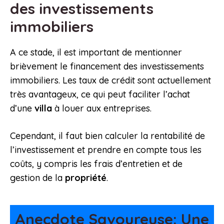
des investissements
immobiliers
A ce stade, il est important de mentionner
brièvement le financement des investissements
immobiliers. Les taux de crédit sont actuellement
très avantageux, ce qui peut faciliter l’achat
d’une
villa
à louer aux entreprises.
Cependant, il faut bien calculer la rentabilité de
l’investissement et prendre en compte tous les
coûts, y compris les frais d’entretien et de
gestion de la
propriété
.
Anecdote Savoureuse: Une