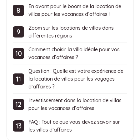
En avant pour le boom de la location de
villas pour les vacances d’affaires !
Zoom sur les locations de villas dans
différentes régions
Comment choisir la villa idéale pour vos
vacances d’affaires ?
Question : Quelle est votre expérience de
la location de villas pour les voyages
d’affaires ?
Investissement dans la location de villas
pour les vacances d’affaires
FAQ : Tout ce que vous devez savoir sur
les villas d’affaires