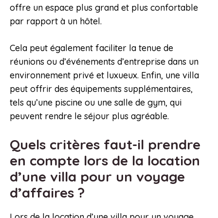
offre un espace plus grand et plus confortable
par rapport à un hôtel.
Cela peut également faciliter la tenue de
réunions ou d’événements d’entreprise dans un
environnement privé et luxueux. Enfin, une villa
peut offrir des équipements supplémentaires,
tels qu’une piscine ou une salle de gym, qui
peuvent rendre le séjour plus agréable.
Quels critères faut-il prendre
en compte lors de la location
d’une villa pour un voyage
d’affaires ?
Lors de la location d’une villa pour un voyage