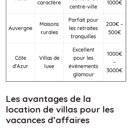
caractère
1000€
centre-ville
Parfait pour
Maisons
200€ –
Auvergne
les retraites
rurales
500€
tranquilles
Excellent
1000€
Côte
Villas de
pour les
–
d’Azur
luxe
événements
3000€
glamour
Les avantages de la
location de villas pour les
vacances d’affaires