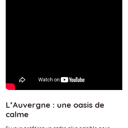
L’Auvergne : une oasis de
calme