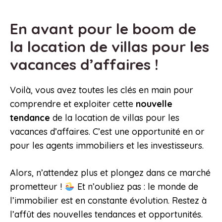
En avant pour le boom de
la location de villas pour les
vacances d’affaires !
Voilà, vous avez toutes les clés en main pour
comprendre et exploiter cette
nouvelle
tendance
de la location de villas pour les
vacances d’affaires. C’est une opportunité en or
pour les agents immobiliers et les investisseurs.
Alors, n’attendez plus et plongez dans ce marché
prometteur !
Et n’oubliez pas : le monde de
l’immobilier est en constante évolution. Restez à
l’affût des nouvelles tendances et opportunités.