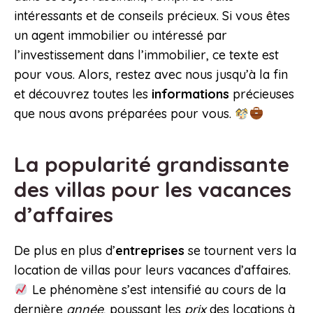
intéressants et de conseils précieux. Si vous êtes
un agent immobilier ou intéressé par
l’investissement dans l’immobilier, ce texte est
pour vous. Alors, restez avec nous jusqu’à la fin
et découvrez toutes les
informations
précieuses
que nous avons préparées pour vous.
La popularité grandissante
des villas pour les vacances
d’affaires
De plus en plus d’
entreprises
se tournent vers la
location de villas pour leurs vacances d’affaires.
Le phénomène s’est intensifié au cours de la
dernière
année
, poussant les
prix
des locations à