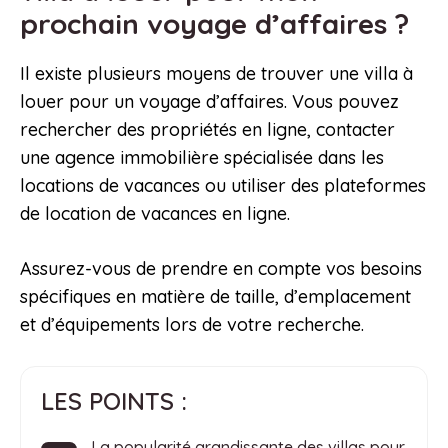
prochain voyage d’affaires ?
Il existe plusieurs moyens de trouver une villa à
louer pour un voyage d’affaires. Vous pouvez
rechercher des propriétés en ligne, contacter
une agence immobilière spécialisée dans les
locations de vacances ou utiliser des plateformes
de location de vacances en ligne.
Assurez-vous de prendre en compte vos besoins
spécifiques en matière de taille, d’emplacement
et d’équipements lors de votre recherche.
LES POINTS :
La popularité grandissante des villas pour