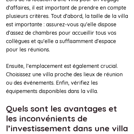
d’affaires, il est important de prendre en compte
plusieurs critères. Tout d’abord, la taille de la villa
est importante : assurez-vous qu’elle dispose
d’assez de chambres pour accueillir tous vos
collègues et qu’elle a suffisamment d’espace
pour les réunions.
Ensuite, l’emplacement est également crucial.
Choisissez une villa proche des lieux de réunion
ou des événements. Enfin, vérifiez les
équipements disponibles dans la villa.
Quels sont les avantages et
les inconvénients de
l’investissement dans une villa