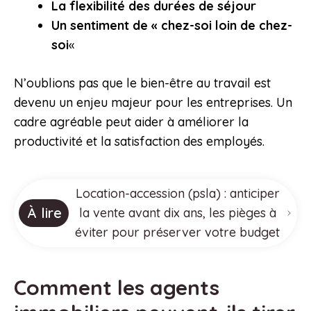
La flexibilité des durées de séjour
Un sentiment de « chez-soi loin de chez-
soi
«
N’oublions pas que le bien-être au travail est
devenu un enjeu majeur pour les entreprises. Un
cadre agréable peut aider à améliorer la
productivité et la satisfaction des employés.
Location-accession (psla) : anticiper
À lire
la vente avant dix ans, les pièges à
éviter pour préserver votre budget
Comment les agents