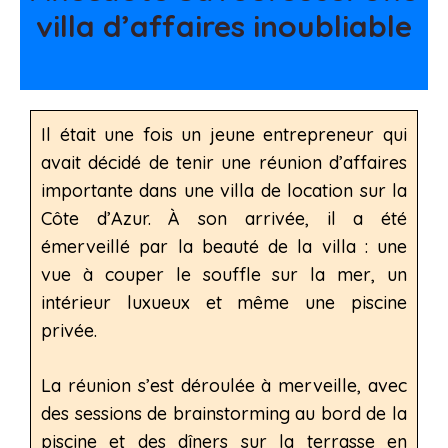
villa d’affaires inoubliable
Il était une fois un jeune entrepreneur qui
avait décidé de tenir une réunion d’affaires
importante dans une villa de location sur la
Côte d’Azur. À son arrivée, il a été
émerveillé par la beauté de la villa : une
vue à couper le souffle sur la mer, un
intérieur luxueux et même une piscine
privée.
La réunion s’est déroulée à merveille, avec
des sessions de brainstorming au bord de la
piscine et des dîners sur la terrasse en