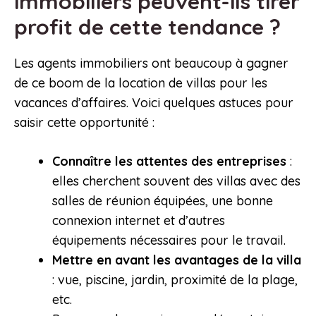
immobiliers peuvent-ils tirer
profit de cette tendance ?
Les agents immobiliers ont beaucoup à gagner
de ce boom de la location de villas pour les
vacances d’affaires. Voici quelques astuces pour
saisir cette opportunité :
Connaître les attentes des entreprises
:
elles cherchent souvent des villas avec des
salles de réunion équipées, une bonne
connexion internet et d’autres
équipements nécessaires pour le travail.
Mettre en avant les avantages de la villa
: vue, piscine, jardin, proximité de la plage,
etc.