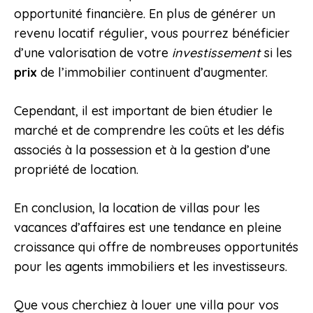
opportunité financière. En plus de générer un
revenu locatif régulier, vous pourrez bénéficier
d’une valorisation de votre
investissement
si les
prix
de l’immobilier continuent d’augmenter.
Cependant, il est important de bien étudier le
marché et de comprendre les coûts et les défis
associés à la possession et à la gestion d’une
propriété de location.
En conclusion, la location de villas pour les
vacances d’affaires est une tendance en pleine
croissance qui offre de nombreuses opportunités
pour les agents immobiliers et les investisseurs.
Que vous cherchiez à louer une villa pour vos