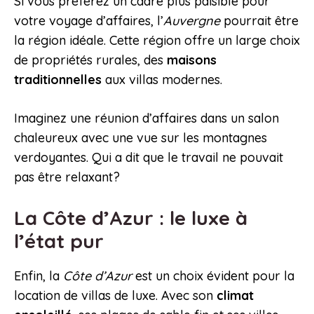
Si vous préférez un cadre plus paisible pour
votre voyage d’affaires, l’
Auvergne
pourrait être
la région idéale. Cette région offre un large choix
de propriétés rurales, des
maisons
traditionnelles
aux villas modernes.
Imaginez une réunion d’affaires dans un salon
chaleureux avec une vue sur les montagnes
verdoyantes. Qui a dit que le travail ne pouvait
pas être relaxant?
La Côte d’Azur : le luxe à
l’état pur
Enfin, la
Côte d’Azur
est un choix évident pour la
location de villas de luxe. Avec son
climat