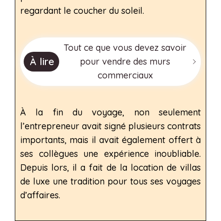
regardant le coucher du soleil.
Tout ce que vous devez savoir
À lire
pour vendre des murs
commerciaux
À la fin du voyage, non seulement
l’entrepreneur avait signé plusieurs contrats
importants, mais il avait également offert à
ses collègues une expérience inoubliable.
Depuis lors, il a fait de la location de villas
de luxe une tradition pour tous ses voyages
d’affaires.