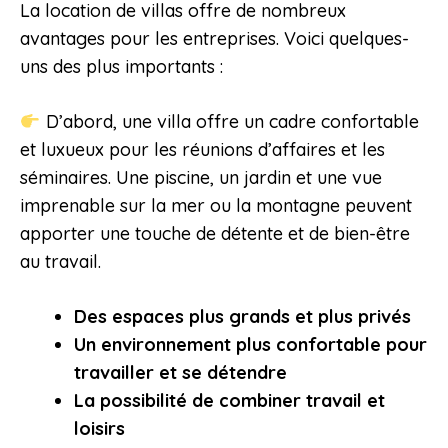
La location de villas offre de nombreux
avantages pour les entreprises. Voici quelques-
uns des plus importants :
D’abord, une villa offre un cadre confortable
et luxueux pour les réunions d’affaires et les
séminaires. Une piscine, un jardin et une vue
imprenable sur la mer ou la montagne peuvent
apporter une touche de détente et de bien-être
au travail.
Des espaces plus grands et plus privés
Un environnement plus confortable pour
travailler et se détendre
La possibilité de combiner travail et
loisirs