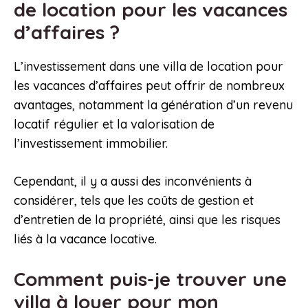
de location pour les vacances
d’affaires ?
L’investissement dans une villa de location pour
les vacances d’affaires peut offrir de nombreux
avantages, notamment la génération d’un revenu
locatif régulier et la valorisation de
l’investissement immobilier.
Cependant, il y a aussi des inconvénients à
considérer, tels que les coûts de gestion et
d’entretien de la propriété, ainsi que les risques
liés à la vacance locative.
Comment puis-je trouver une
villa à louer pour mon