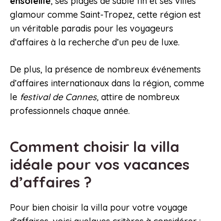
ensoleillé
, ses plages de sable fin et ses villes
glamour comme Saint-Tropez, cette région est
un véritable paradis pour les voyageurs
d’affaires à la recherche d’un peu de luxe.
De plus, la présence de nombreux événements
d’affaires internationaux dans la région, comme
le
festival de Cannes,
attire de nombreux
professionnels chaque année.
Comment choisir la villa
idéale pour vos vacances
d’affaires ?
Pour bien choisir la villa pour votre voyage