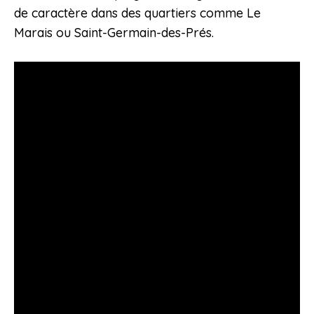
de caractère dans des quartiers comme Le
Marais ou Saint-Germain-des-Prés.