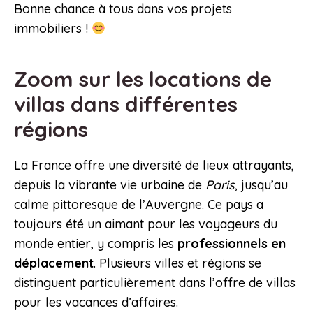
Bonne chance à tous dans vos projets
immobiliers !
Zoom sur les locations de
villas dans différentes
régions
La France offre une diversité de lieux attrayants,
depuis la vibrante vie urbaine de
Paris
, jusqu’au
calme pittoresque de l’Auvergne. Ce pays a
toujours été un aimant pour les voyageurs du
monde entier, y compris les
professionnels en
déplacement
. Plusieurs villes et régions se
distinguent particulièrement dans l’offre de villas
pour les vacances d’affaires.