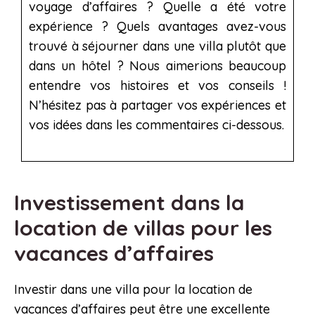
voyage d’affaires ? Quelle a été votre
expérience ? Quels avantages avez-vous
trouvé à séjourner dans une villa plutôt que
dans un hôtel ? Nous aimerions beaucoup
entendre vos histoires et vos conseils !
N’hésitez pas à partager vos expériences et
vos idées dans les commentaires ci-dessous.
Investissement dans la
location de villas pour les
vacances d’affaires
Investir dans une villa pour la location de
vacances d’affaires peut être une excellente