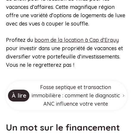
vacances d’affaires. Cette magnifique région
offre une variété d’options de logements de luxe
avec des vues à couper le souffle.
Profitez du
boom de la location à Cap d’Erquy
pour investir dans une propriété de vacances et
diversifier votre portefeuille d’investissements.
Vous ne le regretterez pas !
Fosse septique et transaction
À lire
immobilière : comment le diagnostic
ANC influence votre vente
Un mot sur le financement