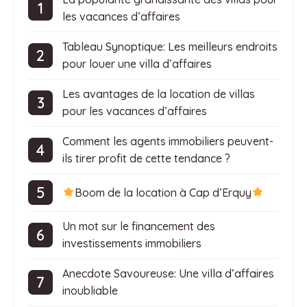
les vacances d’affaires
Tableau Synoptique: Les meilleurs endroits
pour louer une villa d’affaires
Les avantages de la location de villas
pour les vacances d’affaires
Comment les agents immobiliers peuvent-
ils tirer profit de cette tendance ?
Boom de la location à Cap d’Erquy
Un mot sur le financement des
investissements immobiliers
Anecdote Savoureuse: Une villa d’affaires
inoubliable