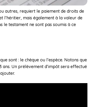
ou autres, requiert le paiement de droits de
t l’héritier, mais également à la valeur de
ans le testament ne sont pas soumis à ce
que sont : le chèque ou l’espèce. Notons que
 3 ans. Un prélèvement d’impôt sera effectué
ajouter.