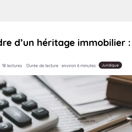
dre d’un héritage immobilier :
Juridique
·
18 lectures
·
Durée de lecture : environ 6 minutes