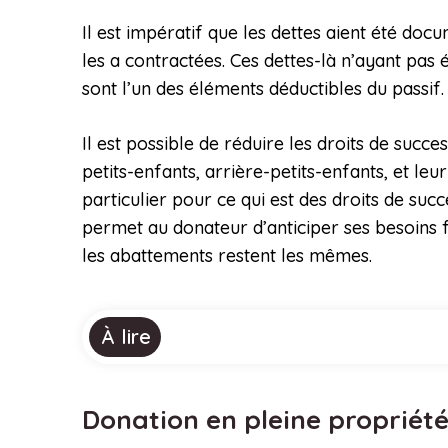
Il est impératif que les dettes aient été d
les a contractées. Ces dettes-là n’ayant pas
sont l’un des éléments déductibles du passif.
Il est possible de réduire les droits de succ
petits-enfants, arrière-petits-enfants, et le
particulier pour ce qui est des droits de suc
permet au donateur d’anticiper ses besoins fi
les abattements restent les mêmes.
À lire
Donation en pleine propriété