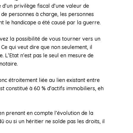
 d’un privilège fiscal d’une valeur de
e de personnes à charge, les personnes
t le handicape a été causé par la guerre.
vez la possibilité de vous tourner vers un
 Ce qui veut dire que non seulement, il
. L’Etat n’est pas le seul en mesure de
notaire.
nc étroitement liée au lien existant entre
est constitué à 60 % d’actifs immobiliers, eh
 en prenant en compte l’évolution de la
 ou si un héritier ne solde pas les droits, il