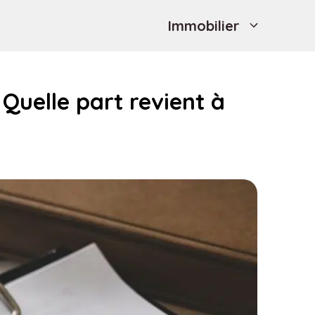
Immobilier
 Quelle part revient à