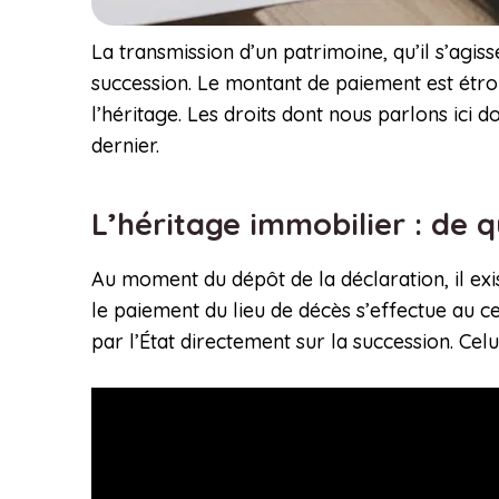
La transmission d’un patrimoine, qu’il s’agis
succession. Le montant de paiement est étroit
l’héritage. Les droits dont nous parlons ici 
dernier.
L’héritage immobilier : de q
Au moment du dépôt de la déclaration, il ex
le paiement du lieu de décès s’effectue au 
par l’État directement sur la succession. Celu