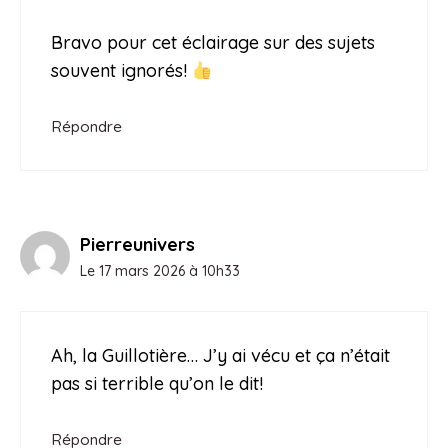
Bravo pour cet éclairage sur des sujets
souvent ignorés!
Répondre
Pierreunivers
Le 17 mars 2026 à 10h33
Ah, la Guillotière… J’y ai vécu et ça n’était
pas si terrible qu’on le dit!
Répondre