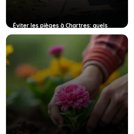
Éviter les pièges à Chartres: quels
quartiers sont à risque pour les
habitants?
24 juillet 2026