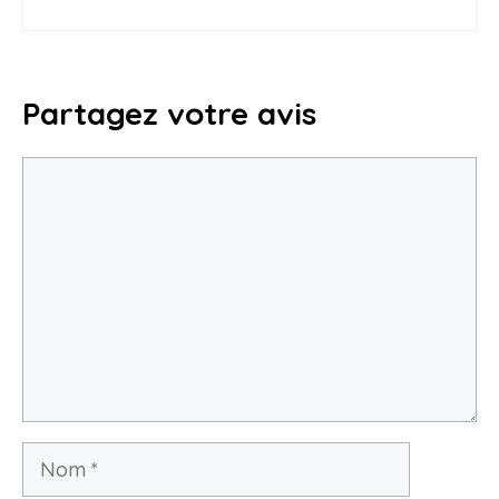
Partagez votre avis
Commentaire
Nom