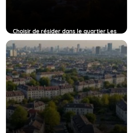
Choisir de résider dans le quartier Les
Pins à Vitrolles : ce qu’il faut savoir
avant de s’installer
30 juin 2026