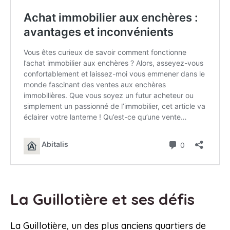
La Guillotière et ses défis
La Guillotière, un des plus anciens quartiers de