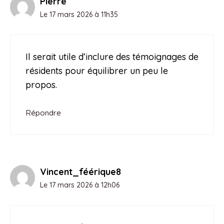
Pierre
Le 17 mars 2026 à 11h35
Il serait utile d’inclure des témoignages de
résidents pour équilibrer un peu le
propos.
Répondre
Vincent_féérique8
Le 17 mars 2026 à 12h06