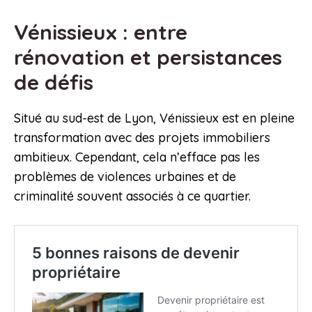
Vénissieux : entre
rénovation et persistances
de défis
Situé au sud-est de Lyon, Vénissieux est en pleine
transformation avec des projets immobiliers
ambitieux. Cependant, cela n’efface pas les
problèmes de violences urbaines et de
criminalité souvent associés à ce quartier.