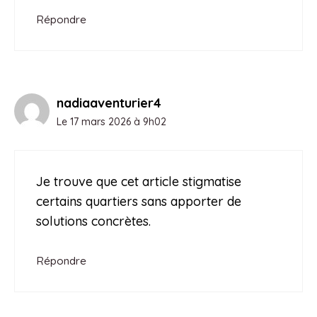
Répondre
nadiaaventurier4
Le 17 mars 2026 à 9h02
Je trouve que cet article stigmatise
certains quartiers sans apporter de
solutions concrètes.
Répondre