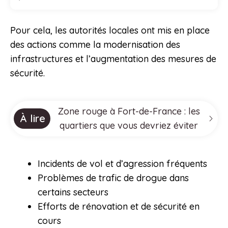
Pour cela, les autorités locales ont mis en place
des actions comme la modernisation des
infrastructures et l’augmentation des mesures de
sécurité.
Zone rouge à Fort-de-France : les
À lire
quartiers que vous devriez éviter
Incidents de vol et d’agression fréquents
Problèmes de trafic de drogue dans
certains secteurs
Efforts de rénovation et de sécurité en
cours