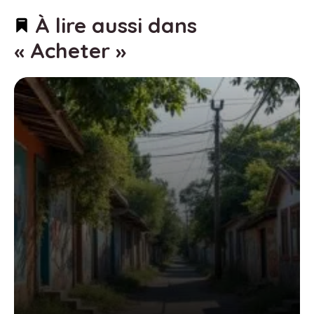
À lire aussi dans
« Acheter »