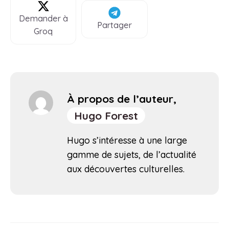
Demander à
Partager
Groq
À propos de l’auteur,
Hugo Forest
Hugo s’intéresse à une large
gamme de sujets, de l’actualité
aux découvertes culturelles.