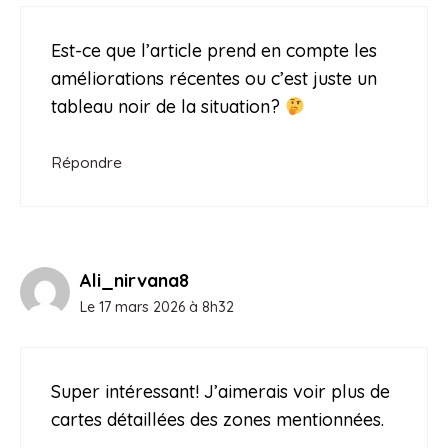
Est-ce que l’article prend en compte les
améliorations récentes ou c’est juste un
tableau noir de la situation?
Répondre
Ali_nirvana8
Le 17 mars 2026 à 8h32
Super intéressant! J’aimerais voir plus de
cartes détaillées des zones mentionnées.