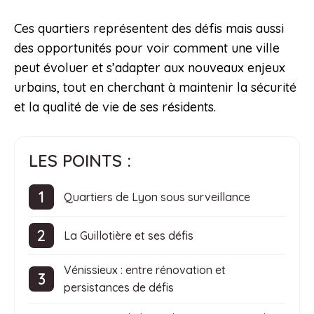
Ces quartiers représentent des défis mais aussi
des opportunités pour voir comment une ville
peut évoluer et s’adapter aux nouveaux enjeux
urbains, tout en cherchant à maintenir la sécurité
et la qualité de vie de ses résidents.
LES POINTS :
Quartiers de Lyon sous surveillance
La Guillotière et ses défis
Vénissieux : entre rénovation et
persistances de défis