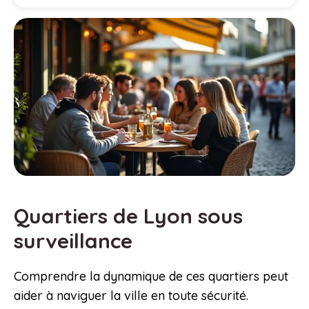
Quartiers de Lyon sous
surveillance
Comprendre la dynamique de ces quartiers peut
aider à naviguer la ville en toute sécurité.