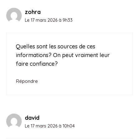
zohra
Le 17 mars 2026 à 9h33
Quelles sont les sources de ces
informations? On peut vraiment leur
faire confiance?
Répondre
david
Le 17 mars 2026 à 10h04