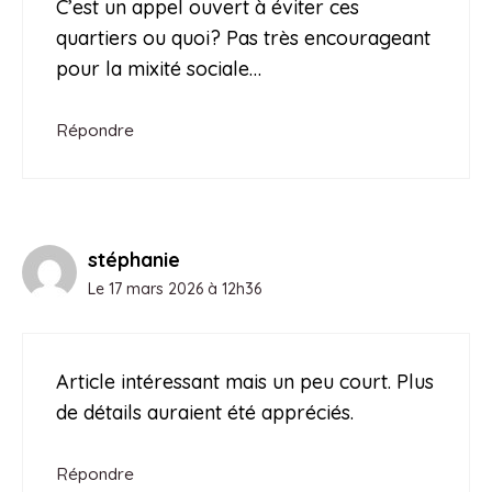
C’est un appel ouvert à éviter ces
quartiers ou quoi? Pas très encourageant
pour la mixité sociale…
Répondre
stéphanie
Le 17 mars 2026 à 12h36
Article intéressant mais un peu court. Plus
de détails auraient été appréciés.
Répondre