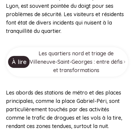
Lyon, est souvent pointée du doigt pour ses
problèmes de sécurité. Les visiteurs et résidents
font état de divers incidents qui nuisent à la
tranquillité du quartier.
Les quartiers nord et triage de
À lire
Villeneuve-Saint-Georges : entre défis
et transformations
Les abords des stations de métro et des places
principales, comme la place Gabriel-Péri, sont
particulièrement touchés par des activités
comme le trafic de drogues et les vols à la tire,
rendant ces zones tendues, surtout la nuit.