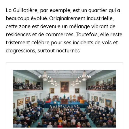
La Guillotière, par exemple, est un quartier qui a
beaucoup évolué. Originairement industrielle,
cette zone est devenue un mélange vibrant de
résidences et de commerces. Toutefois, elle reste
tristement célèbre pour ses incidents de vols et
d’agressions, surtout nocturnes.