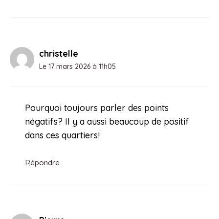
christelle
Le 17 mars 2026 à 11h05
Pourquoi toujours parler des points
négatifs? Il y a aussi beaucoup de positif
dans ces quartiers!
Répondre