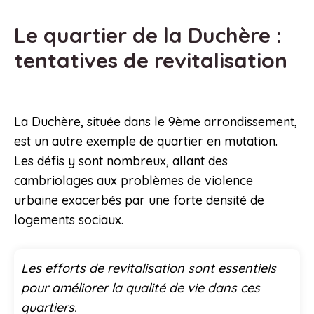
Le quartier de la Duchère :
tentatives de revitalisation
La Duchère, située dans le 9ème arrondissement,
est un autre exemple de quartier en mutation.
Les défis y sont nombreux, allant des
cambriolages aux problèmes de violence
urbaine exacerbés par une forte densité de
logements sociaux.
Les efforts de revitalisation sont essentiels
pour améliorer la qualité de vie dans ces
quartiers.