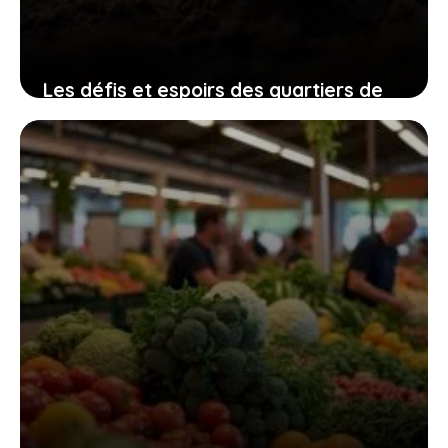
Les défis et espoirs des quartiers de
Villiers-le-Bel décryptés
10 juillet 2026