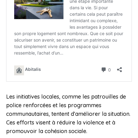
Les initiatives locales, comme les patrouilles de
police renforcées et les programmes
communautaires, tentent d’améliorer la situation.
Ces efforts visent à réduire la violence et à
promouvoir la cohésion sociale.