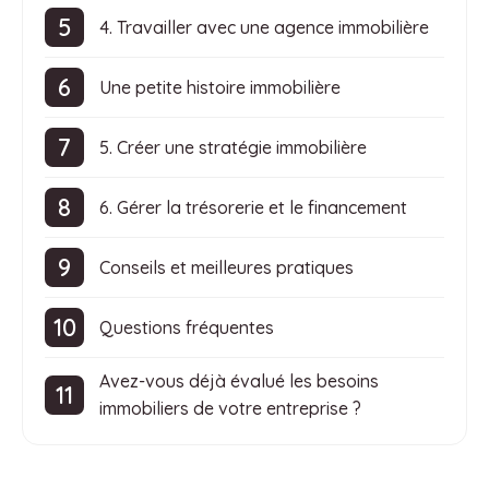
4. Travailler avec une agence immobilière
Une petite histoire immobilière
5. Créer une stratégie immobilière
6. Gérer la trésorerie et le financement
Conseils et meilleures pratiques
Questions fréquentes
Avez-vous déjà évalué les besoins
immobiliers de votre entreprise ?