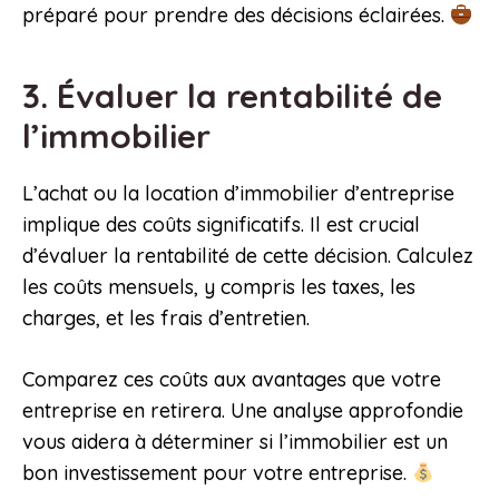
préparé pour prendre des décisions éclairées.
3. Évaluer la rentabilité de
l’immobilier
L’achat ou la location d’immobilier d’entreprise
implique des coûts significatifs. Il est crucial
d’évaluer la rentabilité de cette décision. Calculez
les coûts mensuels, y compris les taxes, les
charges, et les frais d’entretien.
Comparez ces coûts aux avantages que votre
entreprise en retirera. Une analyse approfondie
vous aidera à déterminer si l’immobilier est un
bon investissement pour votre entreprise.