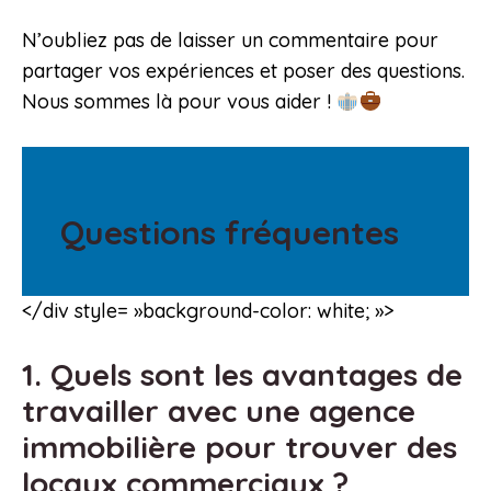
N’oubliez pas de laisser un commentaire pour
partager vos expériences et poser des questions.
Nous sommes là pour vous aider !
Questions fréquentes
</div style= »background-color: white; »>
1. Quels sont les avantages de
travailler avec une agence
immobilière pour trouver des
locaux commerciaux ?