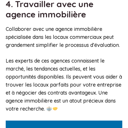
4. Travailler avec une
agence immobilière
Collaborer avec une agence immobilière
spécialisée dans les locaux commerciaux peut
grandement simplifier le processus d’évaluation.
Les experts de ces agences connaissent le
marché, les tendances actuelles, et les
opportunités disponibles. Ils peuvent vous aider à
trouver les locaux parfaits pour votre entreprise
et à négocier des contrats avantageux. Une
agence immobilière est un atout précieux dans
votre recherche.