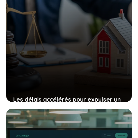
Les délais accélérés pour expulser un
squatteur avec la loi anti squat 2025 :
ce que vous devez savoir
26 octobre 2025