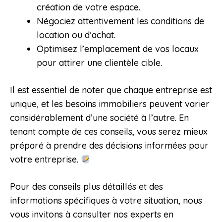
création de votre espace.
Négociez attentivement les conditions de
location ou d’achat.
Optimisez l’emplacement de vos locaux
pour attirer une clientèle cible.
Il est essentiel de noter que chaque entreprise est
unique, et les besoins immobiliers peuvent varier
considérablement d’une société à l’autre. En
tenant compte de ces conseils, vous serez mieux
préparé à prendre des décisions informées pour
votre entreprise.
Pour des conseils plus détaillés et des
informations spécifiques à votre situation, nous
vous invitons à consulter nos experts en