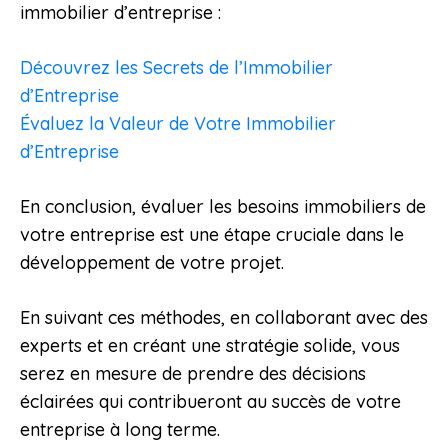
immobilier d’entreprise :
Découvrez les Secrets de l’Immobilier
d’Entreprise
Évaluez la Valeur de Votre Immobilier
d’Entreprise
En conclusion, évaluer les besoins immobiliers de
votre entreprise est une étape cruciale dans le
développement de votre projet.
En suivant ces méthodes, en collaborant avec des
experts et en créant une stratégie solide, vous
serez en mesure de prendre des décisions
éclairées qui contribueront au succès de votre
entreprise à long terme.