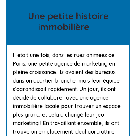
Une petite histoire
immobilière
Il était une fois, dans les rues animées de
Paris, une petite agence de marketing en
pleine croissance. Ils avaient des bureaux
dans un quartier branché, mais leur équipe
s’agrandissait rapidement. Un jour, ils ont
décidé de collaborer avec une agence
immobilière locale pour trouver un espace
plus grand, et cela a changé leur jeu
marketing ! En travaillant ensemble, ils ont
trouvé un emplacement idéal qui a attiré