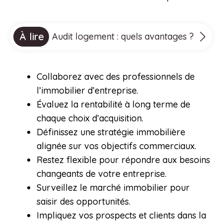
À lire
Audit logement : quels avantages ?
Collaborez avec des professionnels de
l’immobilier d’entreprise.
Évaluez la rentabilité à long terme de
chaque choix d’acquisition.
Définissez une stratégie immobilière
alignée sur vos objectifs commerciaux.
Restez flexible pour répondre aux besoins
changeants de votre entreprise.
Surveillez le marché immobilier pour
saisir des opportunités.
Impliquez vos prospects et clients dans la