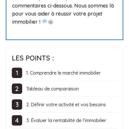
commentaires ci-dessous. Nous sommes là
pour vous aider à réussir votre projet
immobilier !
LES POINTS :
1. Comprendre le marché immobilier
Tableau de comparaison
2. Définir votre activité et vos besoins
3. Évaluer la rentabilité de l’immobilier