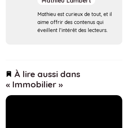
Mathieu Lambert
Mathieu est curieux de tout, et il
aime offrir des contenus qui
éveillent l’intérêt des lecteurs.
À lire aussi dans
« Immobilier »