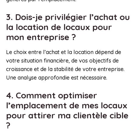
3. Dois-je privilégier l’achat ou
la location de locaux pour
mon entreprise ?
Le choix entre l’achat et la location dépend de
votre situation financière, de vos objectifs de
croissance et de la stabilité de votre entreprise.
Une analyse approfondie est nécessaire.
4. Comment optimiser
l’emplacement de mes locaux
pour attirer ma clientèle cible
?