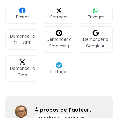
Poster
Partager
Envoyer
Demander à
Demander à
Demander à
ChatGPT
Perplexity
Google AI
Demander à
Partager
Groq
À propos de l’auteur,