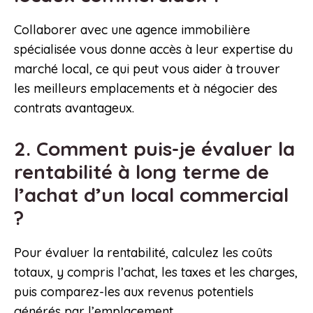
Collaborer avec une agence immobilière
spécialisée vous donne accès à leur expertise du
marché local, ce qui peut vous aider à trouver
les meilleurs emplacements et à négocier des
contrats avantageux.
2. Comment puis-je évaluer la
rentabilité à long terme de
l’achat d’un local commercial
?
Pour évaluer la rentabilité, calculez les coûts
totaux, y compris l’achat, les taxes et les charges,
puis comparez-les aux revenus potentiels
générés par l’emplacement.