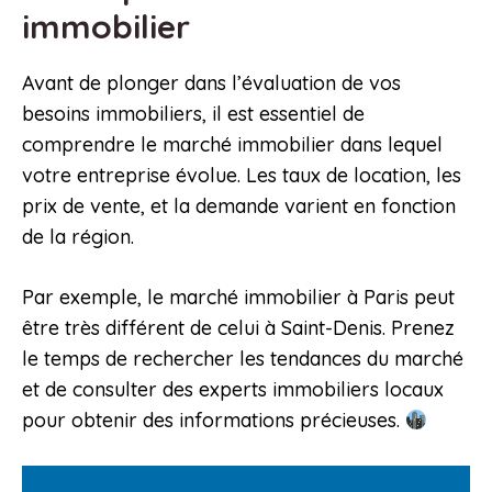
immobilier
Avant de plonger dans l’évaluation de vos
besoins immobiliers, il est essentiel de
comprendre le marché immobilier dans lequel
votre entreprise évolue. Les taux de location, les
prix de vente, et la demande varient en fonction
de la région.
Par exemple, le marché immobilier à Paris peut
être très différent de celui à Saint-Denis. Prenez
le temps de rechercher les tendances du marché
et de consulter des experts immobiliers locaux
pour obtenir des informations précieuses.