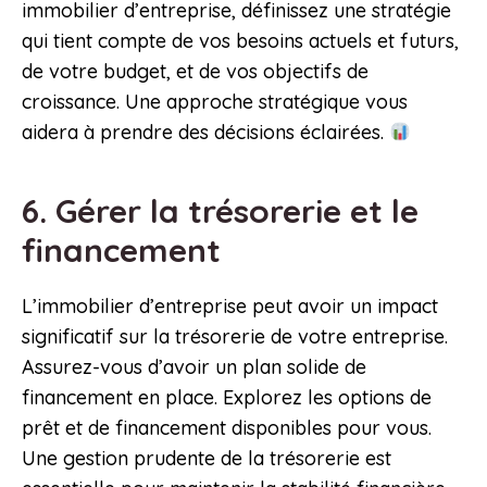
immobilier d’entreprise, définissez une stratégie
qui tient compte de vos besoins actuels et futurs,
de votre budget, et de vos objectifs de
croissance. Une approche stratégique vous
aidera à prendre des décisions éclairées.
6. Gérer la trésorerie et le
financement
L’immobilier d’entreprise peut avoir un impact
significatif sur la trésorerie de votre entreprise.
Assurez-vous d’avoir un plan solide de
financement en place. Explorez les options de
prêt et de financement disponibles pour vous.
Une gestion prudente de la trésorerie est