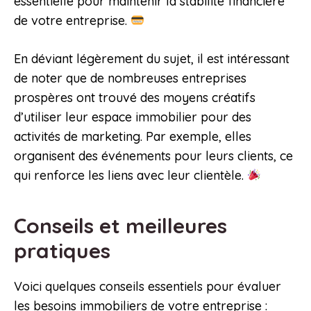
essentielle pour maintenir la stabilité financière
de votre entreprise.
En déviant légèrement du sujet, il est intéressant
de noter que de nombreuses entreprises
prospères ont trouvé des moyens créatifs
d’utiliser leur espace immobilier pour des
activités de marketing. Par exemple, elles
organisent des événements pour leurs clients, ce
qui renforce les liens avec leur clientèle.
Conseils et meilleures
pratiques
Voici quelques conseils essentiels pour évaluer
les besoins immobiliers de votre entreprise :