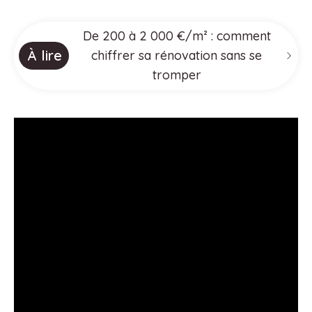
De 200 à 2 000 €/m² : comment
À lire
chiffrer sa rénovation sans se
tromper