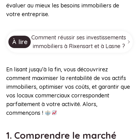
évaluer au mieux les besoins immobiliers de
votre entreprise.
Comment réussir ses investissements
À lire
immobiliers à Rixensart et à Lasne ?
En lisant jusqu’à la fin, vous découvrirez
comment maximiser la rentabilité de vos actifs
immobiliers, optimiser vos coûts, et garantir que
vos locaux commerciaux correspondent
parfaitement à votre activité. Alors,
commençons !
1. Comprendre le marché