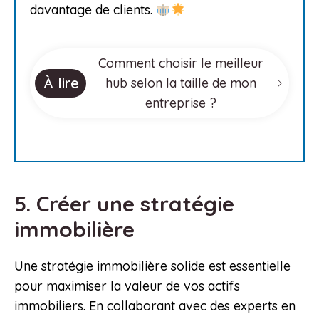
davantage de clients.
Comment choisir le meilleur
À lire
hub selon la taille de mon
entreprise ?
5. Créer une stratégie
immobilière
Une stratégie immobilière solide est essentielle
pour maximiser la valeur de vos actifs
immobiliers. En collaborant avec des experts en