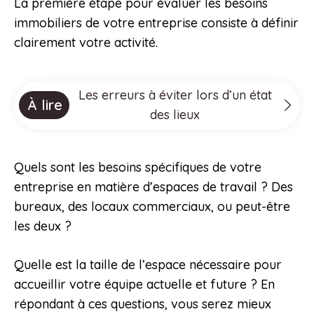
La première étape pour évaluer les besoins
immobiliers de votre entreprise consiste à définir
clairement votre activité.
Les erreurs à éviter lors d’un état
À lire
des lieux
Quels sont les besoins spécifiques de votre
entreprise en matière d’espaces de travail ? Des
bureaux, des locaux commerciaux, ou peut-être
les deux ?
Quelle est la taille de l’espace nécessaire pour
accueillir votre équipe actuelle et future ? En
répondant à ces questions, vous serez mieux