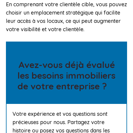
En comprenant votre clientèle cible, vous pouvez
choisir un emplacement stratégique qui facilite
leur accès à vos locaux, ce qui peut augmenter
votre visibilité et votre clientèle.
Avez-vous déjà évalué
les besoins immobiliers
de votre entreprise ?
Votre expérience et vos questions sont
précieuses pour nous. Partagez votre
histoire ou posez vos questions dans les