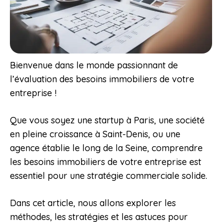
Bienvenue dans le monde passionnant de
l’évaluation des besoins immobiliers de votre
entreprise !
Que vous soyez une startup à Paris, une société
en pleine croissance à Saint-Denis, ou une
agence établie le long de la Seine, comprendre
les besoins immobiliers de votre entreprise est
essentiel pour une stratégie commerciale solide.
Dans cet article, nous allons explorer les
méthodes, les stratégies et les astuces pour