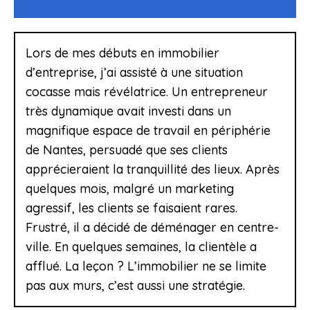
Lors de mes débuts en immobilier
d’entreprise, j’ai assisté à une situation
cocasse mais révélatrice. Un entrepreneur
très dynamique avait investi dans un
magnifique espace de travail en périphérie
de Nantes, persuadé que ses clients
apprécieraient la tranquillité des lieux. Après
quelques mois, malgré un marketing
agressif, les clients se faisaient rares.
Frustré, il a décidé de déménager en centre-
ville. En quelques semaines, la clientèle a
afflué. La leçon ? L’immobilier ne se limite
pas aux murs, c’est aussi une stratégie.