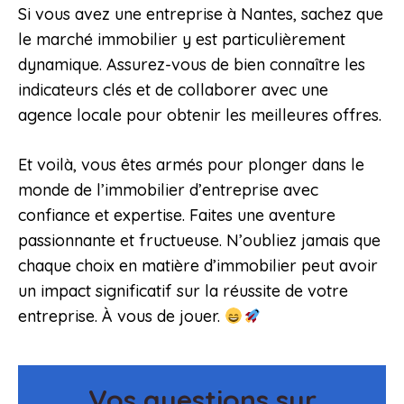
Si vous avez une entreprise à Nantes, sachez que
le marché immobilier y est particulièrement
dynamique. Assurez-vous de bien connaître les
indicateurs clés et de collaborer avec une
agence locale pour obtenir les meilleures offres.
Et voilà, vous êtes armés pour plonger dans le
monde de l’immobilier d’entreprise avec
confiance et expertise. Faites une aventure
passionnante et fructueuse. N’oubliez jamais que
chaque choix en matière d’immobilier peut avoir
un impact significatif sur la réussite de votre
entreprise. À vous de jouer.
Vos questions sur