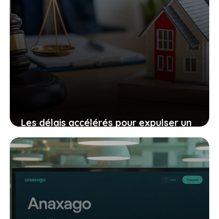
Les délais accélérés pour expulser un
squatteur avec la loi anti squat 2025 :
ce que vous devez savoir
26 octobre 2025