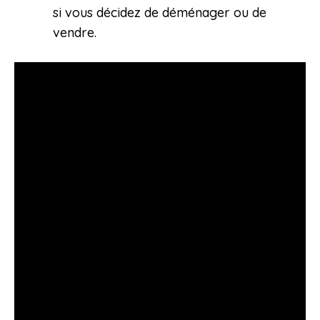
si vous décidez de déménager ou de
vendre.