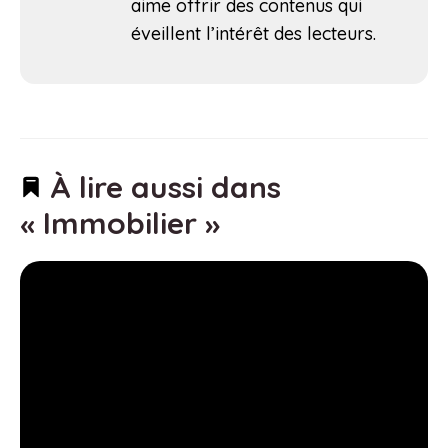
aime offrir des contenus qui
éveillent l’intérêt des lecteurs.
À lire aussi dans
« Immobilier »