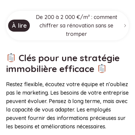
De 200 à 2 000 €/m² : comment
À lire
chiffrer sa rénovation sans se
tromper
Clés pour une stratégie
immobilière efficace
Restez flexible, écoutez votre équipe et n’oubliez
pas le marketing. Les besoins de votre entreprise
peuvent évoluer. Pensez à long terme, mais avec
la capacité de vous adapter. Les employés
peuvent fournir des informations précieuses sur
les besoins et améliorations nécessaires.