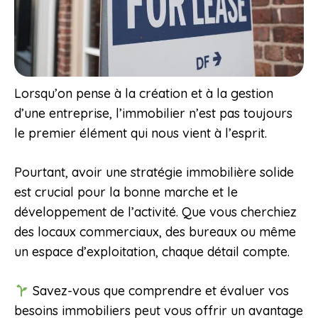
Lorsqu’on pense à la création et à la gestion
d’une entreprise, l’immobilier n’est pas toujours
le premier élément qui nous vient à l’esprit.
Pourtant, avoir une stratégie immobilière solide
est crucial pour la bonne marche et le
développement de l’activité. Que vous cherchiez
des locaux commerciaux, des bureaux ou même
un espace d’exploitation, chaque détail compte.
Savez-vous que comprendre et évaluer vos
besoins immobiliers peut vous offrir un avantage