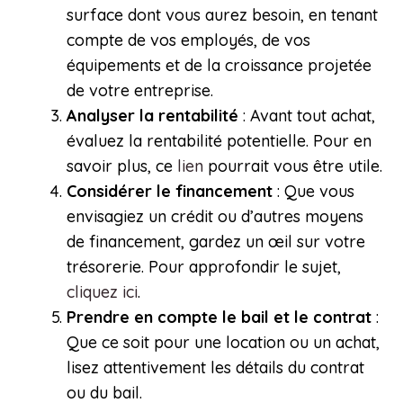
surface dont vous aurez besoin, en tenant
compte de vos employés, de vos
équipements et de la croissance projetée
de votre entreprise.
Analyser la rentabilité
: Avant tout achat,
évaluez la rentabilité potentielle. Pour en
savoir plus, ce
lien
pourrait vous être utile.
Considérer le financement
: Que vous
envisagiez un crédit ou d’autres moyens
de financement, gardez un œil sur votre
trésorerie. Pour approfondir le sujet,
cliquez ici
.
Prendre en compte le bail et le contrat
:
Que ce soit pour une location ou un achat,
lisez attentivement les détails du contrat
ou du bail.