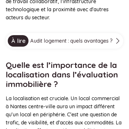
de travail collaboratif, l’infrastructure
technologique et la proximité avec d’autres
acteurs du secteur.
À lire
Audit logement : quels avantages ?
Quelle est l’importance de la
localisation dans l’évaluation
immobilière ?
La localisation est cruciale. Un local commercial
à Nantes centre-ville aura un impact différent
qu’un local en périphérie. C’est une question de
trafic, de visibilité, et d’accès aux commodités. La