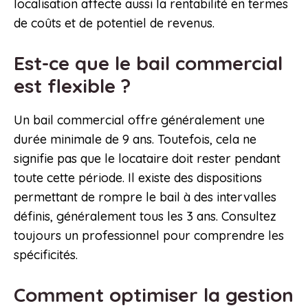
localisation affecte aussi la rentabilité en termes
de coûts et de potentiel de revenus.
Est-ce que le bail commercial
est flexible ?
Un bail commercial offre généralement une
durée minimale de 9 ans. Toutefois, cela ne
signifie pas que le locataire doit rester pendant
toute cette période. Il existe des dispositions
permettant de rompre le bail à des intervalles
définis, généralement tous les 3 ans. Consultez
toujours un professionnel pour comprendre les
spécificités.
Comment optimiser la gestion