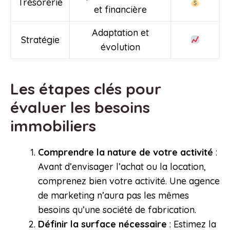
Trésorerie
et financière
Adaptation et
Stratégie
évolution
Les étapes clés pour
évaluer les besoins
immobiliers
Comprendre la nature de votre activité
:
Avant d’envisager l’achat ou la location,
comprenez bien votre activité. Une agence
de marketing n’aura pas les mêmes
besoins qu’une société de fabrication.
Définir la surface nécessaire
: Estimez la