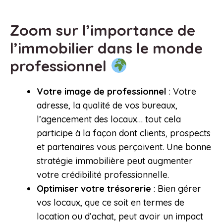
Zoom sur l’importance de
l’immobilier dans le monde
professionnel
Votre image de professionnel
: Votre
adresse, la qualité de vos bureaux,
l’agencement des locaux… tout cela
participe à la façon dont clients, prospects
et partenaires vous perçoivent. Une bonne
stratégie immobilière peut augmenter
votre crédibilité professionnelle.
Optimiser votre trésorerie
: Bien gérer
vos locaux, que ce soit en termes de
location ou d’achat, peut avoir un impact