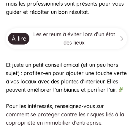
mais les professionnels sont présents pour vous
guider et récolter un bon résultat.
Les erreurs à éviter lors d’un état
À lire
des lieux
Et juste un petit conseil amical (et un peu hors
sujet) : profitez-en pour ajouter une touche verte
à vos locaux avec des plantes d’intérieur. Elles
peuvent améliorer l’ambiance et purifier l’air.
Pour les intéressés, renseignez-vous sur
comment se protéger contre les risques liés à la
copropriété en immobilier d’entreprise
.