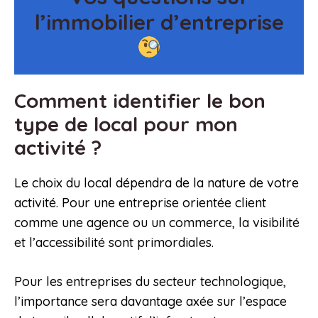
l’immobilier d’entreprise
Comment identifier le bon
type de local pour mon
activité ?
Le choix du local dépendra de la nature de votre
activité. Pour une entreprise orientée client
comme une agence ou un commerce, la visibilité
et l’accessibilité sont primordiales.
Pour les entreprises du secteur technologique,
l’importance sera davantage axée sur l’espace