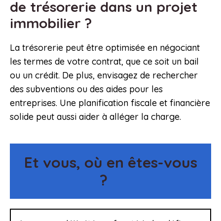
de trésorerie dans un projet
immobilier ?
La trésorerie peut être optimisée en négociant
les termes de votre contrat, que ce soit un bail
ou un crédit. De plus, envisagez de rechercher
des subventions ou des aides pour les
entreprises. Une planification fiscale et financière
solide peut aussi aider à alléger la charge.
Et vous, où en êtes-vous
?