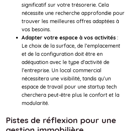
significatif sur votre trésorerie. Cela
nécessite une recherche approfondie pour
trouver les meilleures offres adaptées à
vos besoins.
Adapter votre espace à vos activités
:
Le choix de la surface, de l’emplacement
et de la configuration doit être en
adéquation avec le type d’activité de
l’entreprise. Un local commercial
nécessitera une visibilité, tandis qu’un
espace de travail pour une startup tech
cherchera peut-être plus le confort et la
modularité.
Pistes de réflexion pour une
gestion immobilière