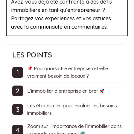
Avez-vous déjà été confronté à des défis
immobiliers en tant qu’entrepreneur ?
Partagez vos expériences et vos astuces
avec la communauté en commentaires.
LES POINTS :
Pourquoi votre entreprise a-t-elle
vraiment besoin de locaux ?
L’immobilier d’entreprise en bref
Les étapes clés pour évaluer les besoins
immobiliers
Zoom sur l’importance de l’immobilier dans
le monde professionnel