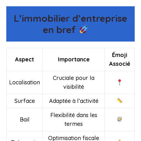
L’immobilier d’entreprise
en bref
Émoji
Aspect
Importance
Associé
Cruciale pour la
Localisation
visibilité
Surface
Adaptée à l’activité
Flexibilité dans les
Bail
termes
Optimisation fiscale