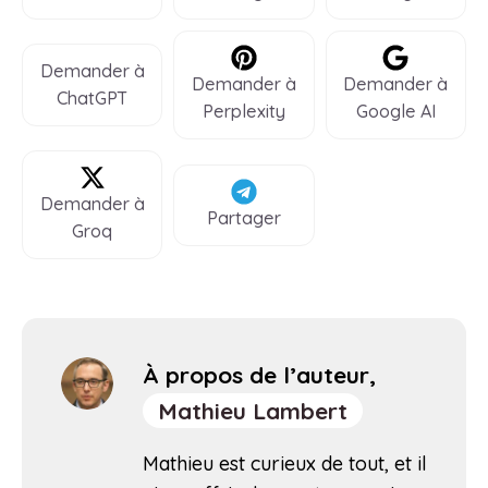
Demander à
Demander à
Demander à
ChatGPT
Perplexity
Google AI
Demander à
Partager
Groq
À propos de l’auteur,
Mathieu Lambert
Mathieu est curieux de tout, et il