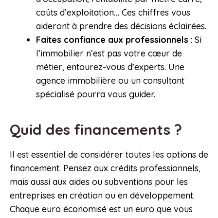
coûts d’exploitation… Ces chiffres vous
aideront à prendre des décisions éclairées.
Faites confiance aux professionnels
: Si
l’immobilier n’est pas votre cœur de
métier, entourez-vous d’experts. Une
agence immobilière ou un consultant
spécialisé pourra vous guider.
Quid des financements ?
Il est essentiel de considérer toutes les options de
financement. Pensez aux crédits professionnels,
mais aussi aux aides ou subventions pour les
entreprises en création ou en développement.
Chaque euro économisé est un euro que vous