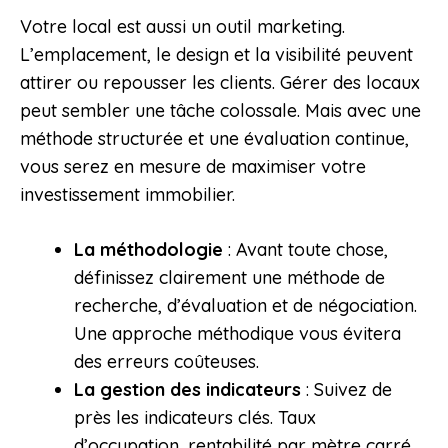
Votre local est aussi un outil marketing.
L’emplacement, le design et la visibilité peuvent
attirer ou repousser les clients. Gérer des locaux
peut sembler une tâche colossale. Mais avec une
méthode structurée et une évaluation continue,
vous serez en mesure de maximiser votre
investissement immobilier.
La méthodologie
: Avant toute chose,
définissez clairement une méthode de
recherche, d’évaluation et de négociation.
Une approche méthodique vous évitera
des erreurs coûteuses.
La gestion des indicateurs
: Suivez de
près les indicateurs clés. Taux
d’occupation, rentabilité par mètre carré,