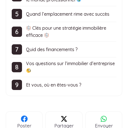
Quand l’emplacement rime avec succès
Clés pour une stratégie immobilière
efficace
Quid des financements ?
Vos questions sur l’immobilier d’entreprise
Et vous, où en êtes-vous ?
Poster
Partager
Envoyer