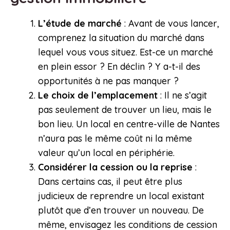
L’étude de marché
: Avant de vous lancer,
comprenez la situation du marché dans
lequel vous vous situez. Est-ce un marché
en plein essor ? En déclin ? Y a-t-il des
opportunités à ne pas manquer ?
Le choix de l’emplacement
: Il ne s’agit
pas seulement de trouver un lieu, mais le
bon lieu. Un local en centre-ville de Nantes
n’aura pas le même coût ni la même
valeur qu’un local en périphérie.
Considérer la cession ou la reprise
:
Dans certains cas, il peut être plus
judicieux de reprendre un local existant
plutôt que d’en trouver un nouveau. De
même, envisagez les conditions de cession