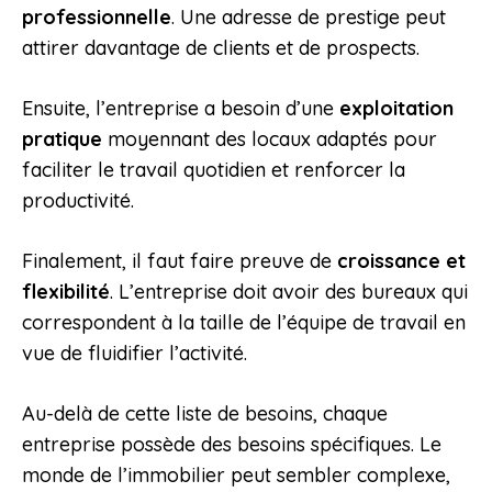
professionnelle
. Une adresse de prestige peut
attirer davantage de clients et de prospects.
Ensuite, l’entreprise a besoin d’une
exploitation
pratique
moyennant des locaux adaptés pour
faciliter le travail quotidien et renforcer la
productivité.
Finalement, il faut faire preuve de
croissance et
flexibilité
. L’entreprise doit avoir des bureaux qui
correspondent à la taille de l’équipe de travail en
vue de fluidifier l’activité.
Au-delà de cette liste de besoins, chaque
entreprise possède des besoins spécifiques. Le
monde de l’immobilier peut sembler complexe,