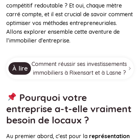
compétitif redoutable ? Et oui, chaque mètre
carré compte, et il est crucial de savoir comment
optimiser vos méthodes entrepreneuriales.
Allons explorer ensemble cette aventure de
l’immobilier d’entreprise.
Comment réussir ses investissements
À lire
immobiliers à Rixensart et à Lasne ?
Pourquoi votre
entreprise a-t-elle vraiment
besoin de locaux ?
Au premier abord, c’est pour la
représentation