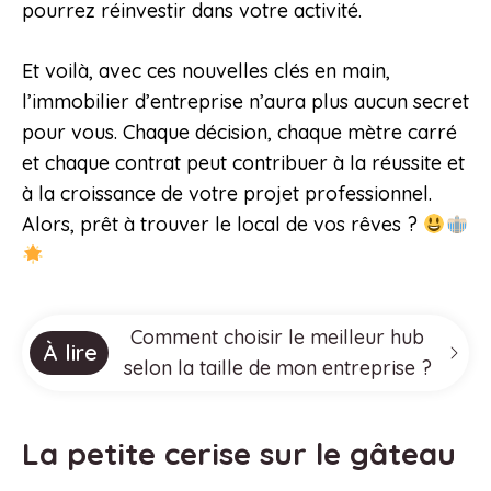
pourrez réinvestir dans votre activité.
Et voilà, avec ces nouvelles clés en main,
l’immobilier d’entreprise n’aura plus aucun secret
pour vous. Chaque décision, chaque mètre carré
et chaque contrat peut contribuer à la réussite et
à la croissance de votre projet professionnel.
Alors, prêt à trouver le local de vos rêves ?
Comment choisir le meilleur hub
À lire
selon la taille de mon entreprise ?
La petite cerise sur le gâteau