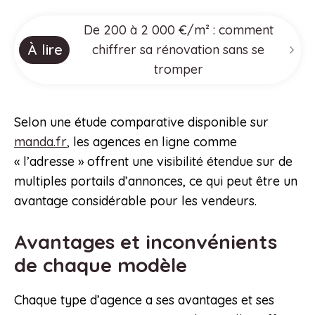
De 200 à 2 000 €/m² : comment
À lire
chiffrer sa rénovation sans se
tromper
Selon une étude comparative disponible sur
manda.fr
, les agences en ligne comme
« l’adresse » offrent une visibilité étendue sur de
multiples portails d’annonces, ce qui peut être un
avantage considérable pour les vendeurs.
Avantages et inconvénients
de chaque modèle
Chaque type d’agence a ses avantages et ses