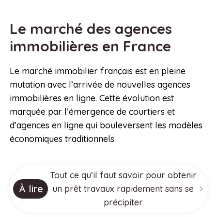
Le marché des agences
immobilières en France
Le marché immobilier français est en pleine
mutation avec l’arrivée de nouvelles agences
immobilières en ligne. Cette évolution est
marquée par l’émergence de courtiers et
d’agences en ligne qui bouleversent les modèles
économiques traditionnels.
Tout ce qu’il faut savoir pour obtenir
À lire
un prêt travaux rapidement sans se
précipiter