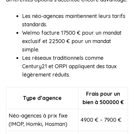
Les néo-agences maintiennent leurs tarifs
standards.
Welmo facture 17500 € pour un mandat
exclusif et 22500 € pour un mandat
simple.
Les réseaux traditionnels comme
Century21 et ORPI appliquent des taux
légèrement réduits.
Frais pour un
Type d’agence
bien à 500000 €
Néo-agences à prix fixe
4900 € – 7900 €
(IMOP, Homki, Hosman)