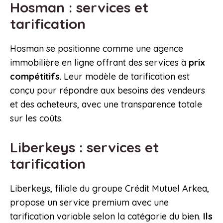
Hosman : services et
tarification
Hosman se positionne comme une agence
immobilière en ligne offrant des services à
prix
compétitifs
. Leur modèle de tarification est
conçu pour répondre aux besoins des vendeurs
et des acheteurs, avec une transparence totale
sur les coûts.
Liberkeys : services et
tarification
Liberkeys, filiale du groupe Crédit Mutuel Arkea,
propose un service premium avec une
tarification variable selon la catégorie du bien.
Ils