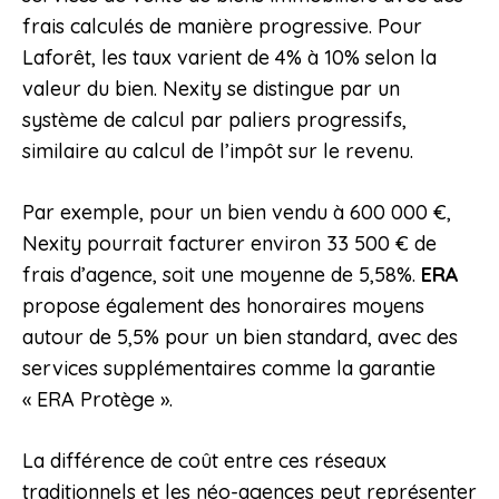
frais calculés de manière progressive. Pour
Laforêt, les taux varient de 4% à 10% selon la
valeur du bien. Nexity se distingue par un
système de calcul par paliers progressifs,
similaire au calcul de l’impôt sur le revenu.
Par exemple, pour un bien vendu à 600 000 €,
Nexity pourrait facturer environ 33 500 € de
frais d’agence, soit une moyenne de 5,58%.
ERA
propose également des honoraires moyens
autour de 5,5% pour un bien standard, avec des
services supplémentaires comme la garantie
« ERA Protège ».
La différence de coût entre ces réseaux
traditionnels et les néo-agences peut représenter