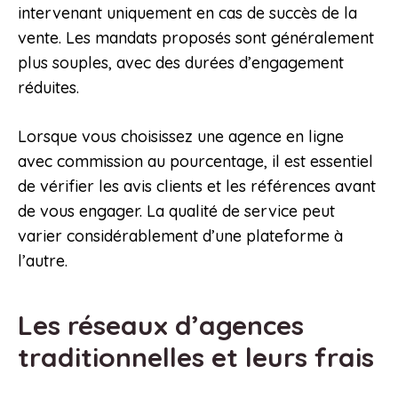
intervenant uniquement en cas de succès de la
vente. Les mandats proposés sont généralement
plus souples, avec des durées d’engagement
réduites.
Lorsque vous choisissez une agence en ligne
avec commission au pourcentage, il est essentiel
de vérifier les avis clients et les références avant
de vous engager. La qualité de service peut
varier considérablement d’une plateforme à
l’autre.
Les réseaux d’agences
traditionnelles et leurs frais