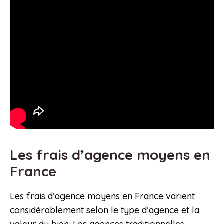
Les frais d’agence moyens en
France
Les frais d’agence moyens en France varient
considérablement selon le type d’agence et la