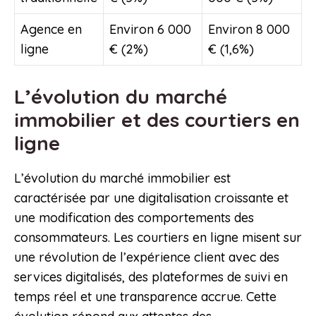
Agence en
Environ 6 000
Environ 8 000
ligne
€ (2%)
€ (1,6%)
L’évolution du marché
immobilier et des courtiers en
ligne
L’évolution du marché immobilier est
caractérisée par une digitalisation croissante et
une modification des comportements des
consommateurs. Les courtiers en ligne misent sur
une révolution de l’expérience client avec des
services digitalisés, des plateformes de suivi en
temps réel et une transparence accrue. Cette