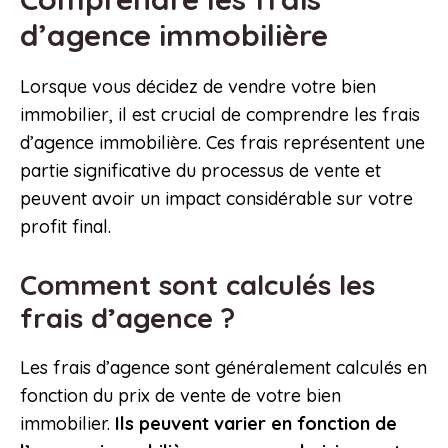
d’agence immobilière
Lorsque vous décidez de vendre votre bien
immobilier, il est crucial de comprendre les frais
d’agence immobilière. Ces frais représentent une
partie significative du processus de vente et
peuvent avoir un impact considérable sur votre
profit final.
Comment sont calculés les
frais d’agence ?
Les frais d’agence sont généralement calculés en
fonction du prix de vente de votre bien
immobilier.
Ils peuvent varier en fonction de