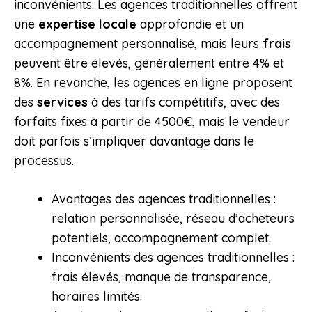
inconvénients. Les agences traditionnelles offrent
une
expertise locale
approfondie et un
accompagnement personnalisé, mais leurs
frais
peuvent être élevés, généralement entre 4% et
8%. En revanche, les agences en ligne proposent
des
services
à des tarifs compétitifs, avec des
forfaits fixes à partir de 4500€, mais le vendeur
doit parfois s’impliquer davantage dans le
processus.
Avantages des agences traditionnelles :
relation personnalisée, réseau d’acheteurs
potentiels, accompagnement complet.
Inconvénients des agences traditionnelles :
frais élevés, manque de transparence,
horaires limités.