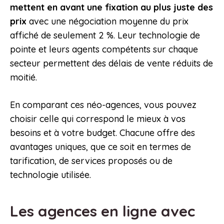
mettent en avant une fixation au plus juste des
prix
avec une négociation moyenne du prix
affiché de seulement 2 %. Leur technologie de
pointe et leurs agents compétents sur chaque
secteur permettent des délais de vente réduits de
moitié.
En comparant ces néo-agences, vous pouvez
choisir celle qui correspond le mieux à vos
besoins et à votre budget. Chacune offre des
avantages uniques, que ce soit en termes de
tarification, de services proposés ou de
technologie utilisée.
Les agences en ligne avec