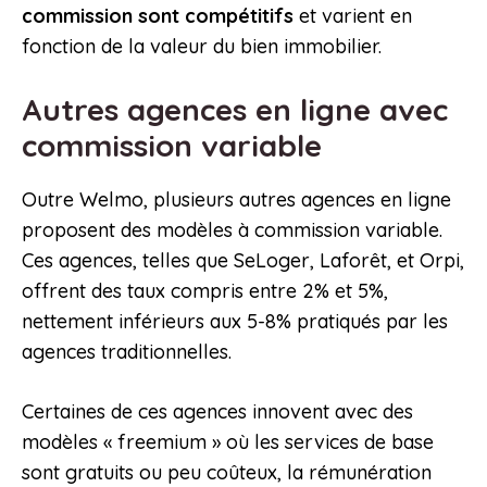
commission sont compétitifs
et varient en
fonction de la valeur du bien immobilier.
Autres agences en ligne avec
commission variable
Outre Welmo, plusieurs autres agences en ligne
proposent des modèles à commission variable.
Ces agences, telles que SeLoger, Laforêt, et Orpi,
offrent des taux compris entre 2% et 5%,
nettement inférieurs aux 5-8% pratiqués par les
agences traditionnelles.
Certaines de ces agences innovent avec des
modèles « freemium » où les services de base
sont gratuits ou peu coûteux, la rémunération