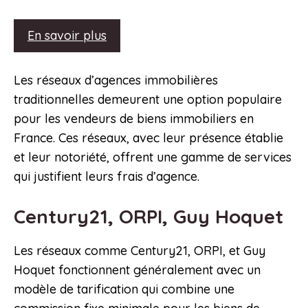
En savoir plus
Les réseaux d’agences immobilières
traditionnelles demeurent une option populaire
pour les vendeurs de biens immobiliers en
France. Ces réseaux, avec leur présence établie
et leur notoriété, offrent une gamme de services
qui justifient leurs frais d’agence.
Century21, ORPI, Guy Hoquet
Les réseaux comme Century21, ORPI, et Guy
Hoquet fonctionnent généralement avec un
modèle de tarification qui combine une