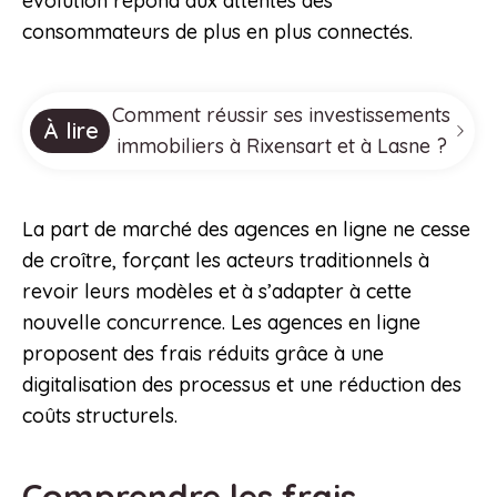
évolution répond aux attentes des
consommateurs de plus en plus connectés.
Comment réussir ses investissements
À lire
immobiliers à Rixensart et à Lasne ?
La part de marché des agences en ligne ne cesse
de croître, forçant les acteurs traditionnels à
revoir leurs modèles et à s’adapter à cette
nouvelle concurrence. Les agences en ligne
proposent des frais réduits grâce à une
digitalisation des processus et une réduction des
coûts structurels.
Comprendre les frais