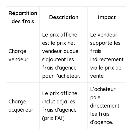
Répartition
Description
Impact
des frais
Le prix affiché
Le vendeur
est le prix net
supporte les
Charge
vendeur auquel
frais
vendeur
s’ajoutent les
indirectement
frais d’agence
via le prix de
pour l’acheteur.
vente.
L’acheteur
Le prix affiché
paie
Charge
inclut déjà les
directement
acquéreur
frais d’agence
les frais
(prix FAI).
d’agence.