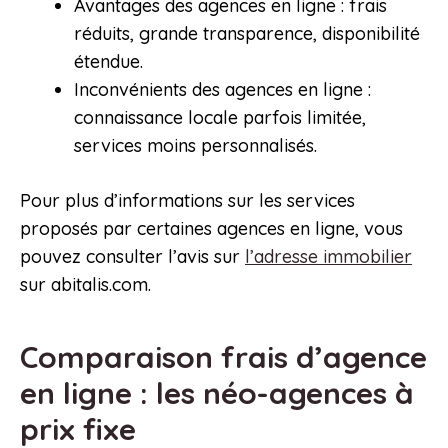
Avantages des agences en ligne : frais
réduits, grande transparence, disponibilité
étendue.
Inconvénients des agences en ligne :
connaissance locale parfois limitée,
services moins personnalisés.
Pour plus d’informations sur les services
proposés par certaines agences en ligne, vous
pouvez consulter l’avis sur
l’adresse immobilier
sur abitalis.com.
Comparaison frais d’agence
en ligne : les néo-agences à
prix fixe