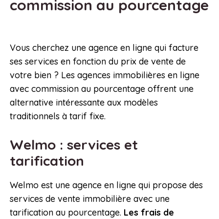
commission au pourcentage
Vous cherchez une agence en ligne qui facture
ses services en fonction du prix de vente de
votre bien ? Les agences immobilières en ligne
avec commission au pourcentage offrent une
alternative intéressante aux modèles
traditionnels à tarif fixe.
Welmo : services et
tarification
Welmo est une agence en ligne qui propose des
services de vente immobilière avec une
tarification au pourcentage.
Les frais de