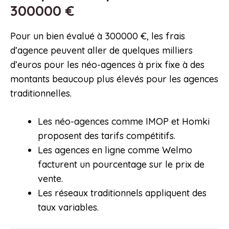
300000 €
Pour un bien évalué à 300000 €, les frais
d’agence peuvent aller de quelques milliers
d’euros pour les néo-agences à prix fixe à des
montants beaucoup plus élevés pour les agences
traditionnelles.
Les néo-agences comme IMOP et Homki
proposent des tarifs compétitifs.
Les agences en ligne comme Welmo
facturent un pourcentage sur le prix de
vente.
Les réseaux traditionnels appliquent des
taux variables.