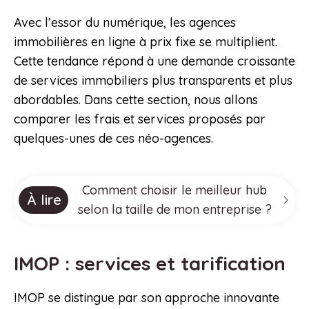
Avec l’essor du numérique, les agences
immobilières en ligne à prix fixe se multiplient.
Cette tendance répond à une demande croissante
de services immobiliers plus transparents et plus
abordables. Dans cette section, nous allons
comparer les frais et services proposés par
quelques-unes de ces néo-agences.
Comment choisir le meilleur hub
À lire
selon la taille de mon entreprise ?
IMOP : services et tarification
IMOP se distingue par son approche innovante