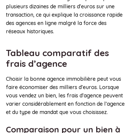
plusieurs dizaines de milliers d’euros sur une
transaction, ce qui explique la croissance rapide
des agences en ligne malgré la force des
réseaux historiques.
Tableau comparatif des
frais d’agence
Choisir la bonne agence immobilière peut vous
faire économiser des milliers d’euros. Lorsque
vous vendez un bien, les frais d’agence peuvent
varier considérablement en fonction de l’agence
et du type de mandat que vous choisissez.
Comparaison pour un bien à