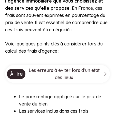
l’agence immobilière que vous choisissez et
des services qu’elle propose.
En France, ces
frais sont souvent exprimés en pourcentage du
prix de vente. Il est essentiel de comprendre que
ces frais peuvent être négociés.
Voici quelques points clés à considérer lors du
calcul des frais d’agence :
Les erreurs à éviter lors d’un état
À lire
des lieux
Le pourcentage appliqué sur le prix de
vente du bien.
Les services inclus dans ces frais