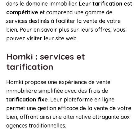
dans le domaine immobilier.
Leur tarification est
compétitive
et comprend une gamme de
services destinés à faciliter la vente de votre
bien. Pour en savoir plus sur leurs offres, vous
pouvez visiter leur site web.
Homki : services et
tarification
Homki propose une expérience de vente
immobilière simplifiée avec des frais de
tarification fixe
. Leur plateforme en ligne
permet une gestion efficace de la vente de votre
bien, offrant ainsi une alternative attrayante aux
agences traditionnelles.