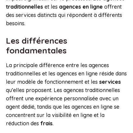
traditionnelles
et les
agences en ligne
offrent
des services distincts qui répondent à différents
besoins.
Les différences
fondamentales
La principale différence entre les agences
traditionnelles et les agences en ligne réside dans
leur modèle de fonctionnement et les
services
qu’elles proposent. Les agences traditionnelles
offrent une expérience personnalisée avec un
agent dédié, tandis que les agences en ligne se
concentrent sur la visibilité en ligne et la
réduction des
frais
.