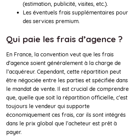
(estimation, publicité, visites, etc.).
Les éventuels frais supplémentaires pour
des services premium.
Qui paie les frais d’agence ?
En France, la convention veut que les frais
d’agence soient généralement à la charge de
l’acquéreur. Cependant, cette répartition peut
être négociée entre les parties et spécifiée dans
le mandat de vente. Il est crucial de comprendre
que, quelle que soit la répartition officielle, c’est
toujours le vendeur qui supporte
économiquement ces frais, car ils sont intégrés
dans le prix global que l’acheteur est prêt à
payer.