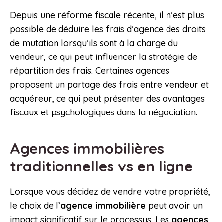
Depuis une réforme fiscale récente, il n’est plus
possible de déduire les frais d’agence des droits
de mutation lorsqu’ils sont à la charge du
vendeur, ce qui peut influencer la stratégie de
répartition des frais. Certaines agences
proposent un partage des frais entre vendeur et
acquéreur, ce qui peut présenter des avantages
fiscaux et psychologiques dans la négociation.
Agences immobilières
traditionnelles vs en ligne
Lorsque vous décidez de vendre votre propriété,
le choix de l’
agence immobilière
peut avoir un
impact significatif sur le processus. Les
agences