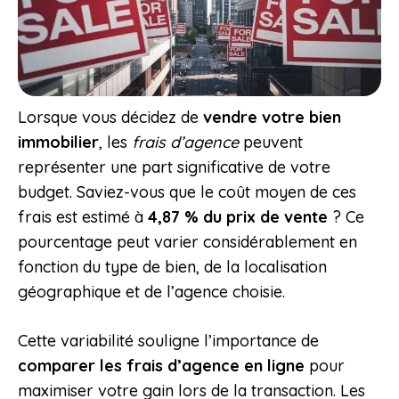
Lorsque vous décidez de
vendre votre bien
immobilier
, les
frais d’agence
peuvent
représenter une part significative de votre
budget. Saviez-vous que le coût moyen de ces
frais est estimé à
4,87 % du prix de vente
? Ce
pourcentage peut varier considérablement en
fonction du type de bien, de la localisation
géographique et de l’agence choisie.
Cette variabilité souligne l’importance de
comparer les frais d’agence en ligne
pour
maximiser votre gain lors de la transaction. Les