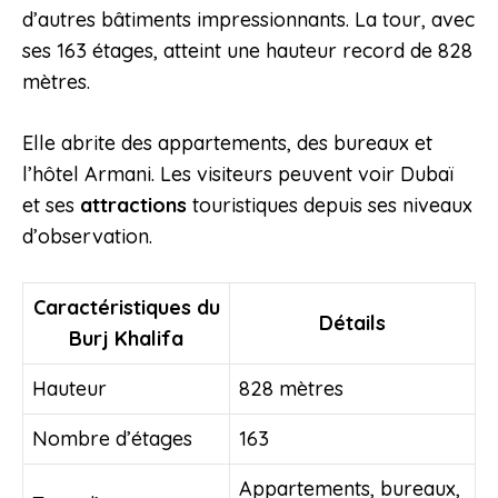
d’autres bâtiments impressionnants. La tour, avec
ses 163 étages, atteint une hauteur record de 828
mètres.
Elle abrite des appartements, des bureaux et
l’hôtel Armani. Les visiteurs peuvent voir Dubaï
et ses
attractions
touristiques depuis ses niveaux
d’observation.
Caractéristiques du
Détails
Burj Khalifa
Hauteur
828 mètres
Nombre d’étages
163
Appartements, bureaux,