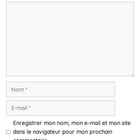
Commentaire
Nom
E-
mail
Enregistrer mon nom, mon e-mail et mon site
dans le navigateur pour mon prochain