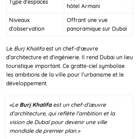
Type d’espaces
hôtel Armani
Niveaux
Offrant une vue
d’observation
panoramique sur Dubaï
Le
Burj Khalifa
est un chef-d’œuvre
d’architecture et d’ingénierie. Il rend Dubaï un lieu
touristique important. Ce gratte-ciel symbolise
les ambitions de la ville pour l’urbanisme et le
développement.
«Le
Burj Khalifa
est un chef-d’œuvre
d’architecture, qui reflète l’ambition et la
vision de Dubaï pour devenir une ville
mondiale de premier plan.»