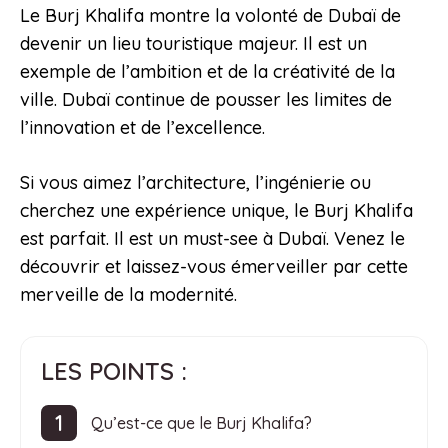
Le Burj Khalifa montre la volonté de Dubaï de
devenir un lieu touristique majeur. Il est un
exemple de l’ambition et de la créativité de la
ville. Dubaï continue de pousser les limites de
l’innovation et de l’excellence.
Si vous aimez l’architecture, l’ingénierie ou
cherchez une expérience unique, le Burj Khalifa
est parfait. Il est un must-see à Dubaï. Venez le
découvrir et laissez-vous émerveiller par cette
merveille de la modernité.
LES POINTS :
Qu’est-ce que le Burj Khalifa?