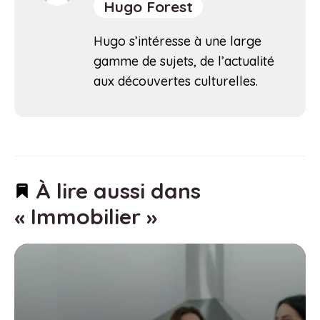
Hugo Forest
Hugo s’intéresse à une large
gamme de sujets, de l’actualité
aux découvertes culturelles.
À lire aussi dans
« Immobilier »