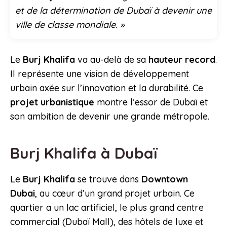
et de la détermination de Dubaï à devenir une
ville de classe mondiale. »
Le
Burj Khalifa
va au-delà de sa
hauteur record
.
Il représente une vision de développement
urbain axée sur l’innovation et la durabilité. Ce
projet urbanistique
montre l’essor de Dubaï et
son ambition de devenir une grande métropole.
Burj Khalifa à Dubaï
Le
Burj Khalifa
se trouve dans
Downtown
Dubai
, au cœur d’un grand projet urbain. Ce
quartier a un lac artificiel, le plus grand centre
commercial (Dubaï Mall), des hôtels de luxe et