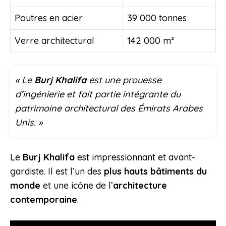
Poutres en acier
39 000 tonnes
Verre architectural
142 000 m²
« Le
Burj Khalifa
est une prouesse
d’ingénierie et fait partie intégrante du
patrimoine architectural des Émirats Arabes
Unis. »
Le
Burj Khalifa
est impressionnant et avant-
gardiste. Il est l’un des
plus hauts bâtiments du
monde
et une icône de l’
architecture
contemporaine
.