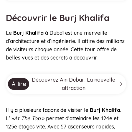
Découvrir le Burj Khalifa
Le
Burj Khalifa
à Dubaï est une merveille
d’architecture et d’ingénierie. Il attire des millions
de visiteurs chaque année. Cette tour offre de
belles vues et des secrets à découvrir.
Découvrez Ain Dubaï : La nouvelle
À lire
attraction
Il y a plusieurs façons de visiter le
Burj Khalifa
.
L' »
At The Top
» permet d’atteindre les 124e et
125e étages vite. Avec 57 ascenseurs rapides,