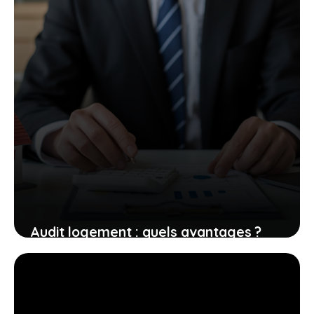
Audit logement : quels avantages ?
3 juin 2026