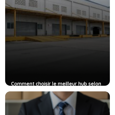
Comment choisir le meilleur hub selon
la taille de mon entreprise ?
14 juin 2026