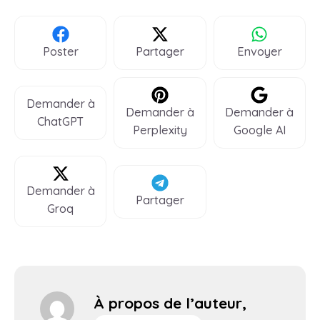
Poster
Partager
Envoyer
Demander à
Demander à
Demander à
ChatGPT
Perplexity
Google AI
Demander à
Partager
Groq
À propos de l’auteur,