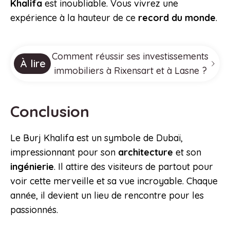
Khalifa
est inoubliable. Vous vivrez une
expérience à la hauteur de ce
record du monde
.
Comment réussir ses investissements
À lire
immobiliers à Rixensart et à Lasne ?
Conclusion
Le Burj Khalifa est un symbole de Dubaï,
impressionnant pour son
architecture
et son
ingénierie
. Il attire des visiteurs de partout pour
voir cette merveille et sa vue incroyable. Chaque
année, il devient un lieu de rencontre pour les
passionnés.