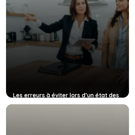
Les erreurs à éviter lors d’un état des
lieux
30 juin 2026