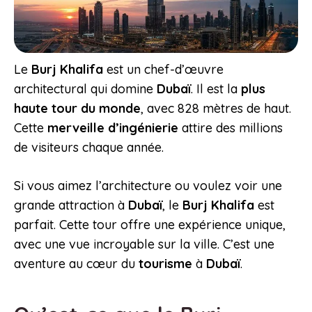
Le
Burj Khalifa
est un chef-d’œuvre
architectural qui domine
Dubaï
. Il est la
plus
haute tour du monde
, avec 828 mètres de haut.
Cette
merveille d’ingénierie
attire des millions
de visiteurs chaque année.
Si vous aimez l’architecture ou voulez voir une
grande attraction à
Dubaï
, le
Burj Khalifa
est
parfait. Cette tour offre une expérience unique,
avec une vue incroyable sur la ville. C’est une
aventure au cœur du
tourisme
à
Dubaï
.