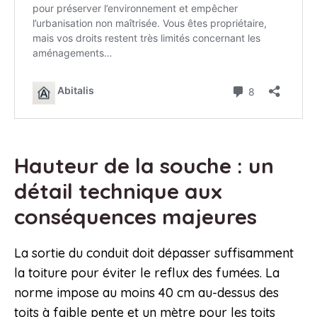
Hauteur de la souche : un
détail technique aux
conséquences majeures
La sortie du conduit doit dépasser suffisamment
la toiture pour éviter le reflux des fumées. La
norme impose au moins 40 cm au-dessus des
toits à faible pente et un mètre pour les toits