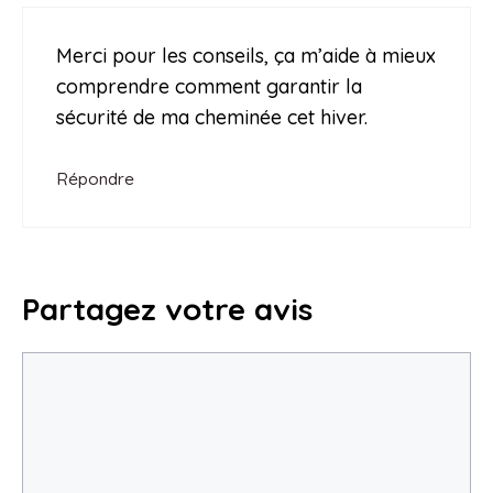
Merci pour les conseils, ça m’aide à mieux
comprendre comment garantir la
sécurité de ma cheminée cet hiver.
Répondre
Partagez votre avis
Commentaire