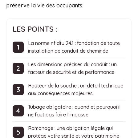
préserve la vie des occupants.
LES POINTS :
La norme nf dtu 24.1 : fondation de toute
installation de conduit de cheminée
Les dimensions précises du conduit : un
facteur de sécurité et de performance
Hauteur de la souche : un détail technique
aux conséquences majeures
Tubage obligatoire : quand et pourquoi il
ne faut pas faire l’impasse
Ramonage : une obligation légale qui
protège votre santé et votre patrimoine