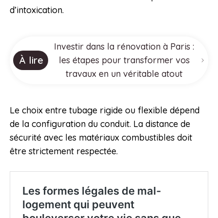
d’intoxication.
Investir dans la rénovation à Paris :
À lire
les étapes pour transformer vos
travaux en un véritable atout
Le choix entre tubage rigide ou flexible dépend
de la configuration du conduit. La distance de
sécurité avec les matériaux combustibles doit
être strictement respectée.