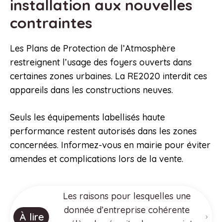
installation aux nouvelles
contraintes
Les Plans de Protection de l’Atmosphère
restreignent l’usage des foyers ouverts dans
certaines zones urbaines. La RE2020 interdit ces
appareils dans les constructions neuves.
Seuls les équipements labellisés haute
performance restent autorisés dans les zones
concernées. Informez-vous en mairie pour éviter
amendes et complications lors de la vente.
Les raisons pour lesquelles une
donnée d’entreprise cohérente
À lire