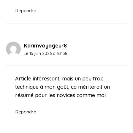
Répondre
Karimvoyageur8
Le 15 juin 2026 à 16h38
Article intéressant, mais un peu trop
technique à mon goût, ça mériterait un
résumé pour les novices comme moi.
Répondre