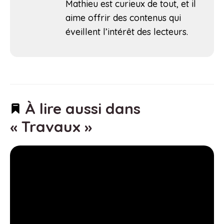
Mathieu est curieux de tout, et il
aime offrir des contenus qui
éveillent l’intérêt des lecteurs.
À lire aussi dans
« Travaux »