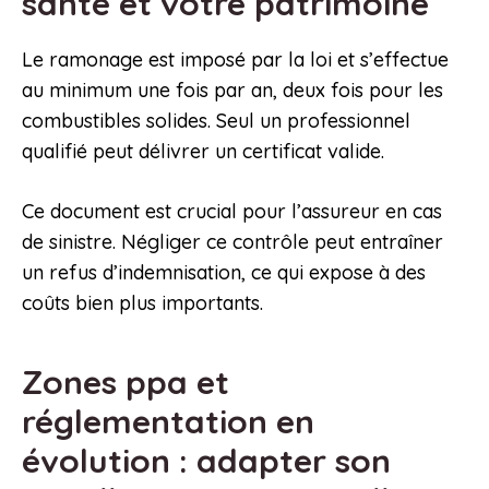
santé et votre patrimoine
Le ramonage est imposé par la loi et s’effectue
au minimum une fois par an, deux fois pour les
combustibles solides. Seul un professionnel
qualifié peut délivrer un certificat valide.
Ce document est crucial pour l’assureur en cas
de sinistre. Négliger ce contrôle peut entraîner
un refus d’indemnisation, ce qui expose à des
coûts bien plus importants.
Zones ppa et
réglementation en
évolution : adapter son