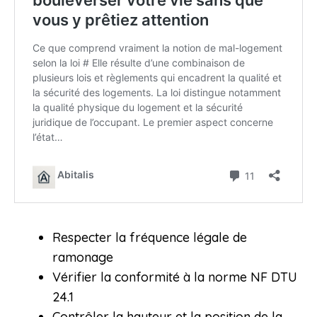
Respecter la fréquence légale de
ramonage
Vérifier la conformité à la norme NF DTU
24.1
Contrôler la hauteur et la position de la