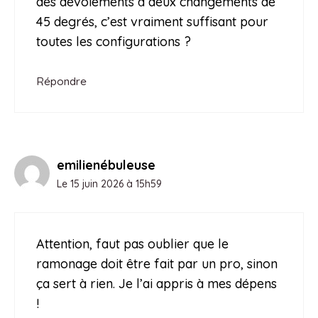
des dévoiements à deux changements de
45 degrés, c’est vraiment suffisant pour
toutes les configurations ?
Répondre
emilienébuleuse
Le 15 juin 2026 à 15h59
Attention, faut pas oublier que le
ramonage doit être fait par un pro, sinon
ça sert à rien. Je l’ai appris à mes dépens
!