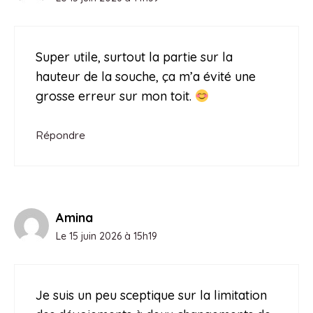
Super utile, surtout la partie sur la
hauteur de la souche, ça m’a évité une
grosse erreur sur mon toit.
Répondre
Amina
Le 15 juin 2026 à 15h19
Je suis un peu sceptique sur la limitation