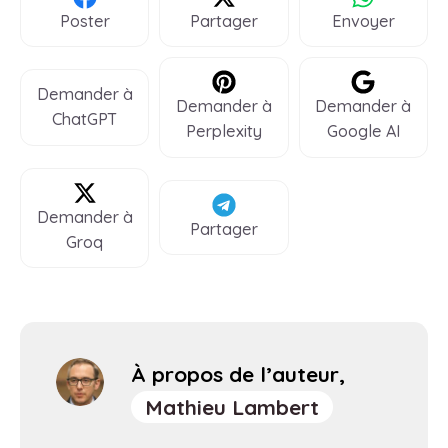
Poster
Partager
Envoyer
Demander à
Demander à
Demander à
ChatGPT
Perplexity
Google AI
Demander à
Partager
Groq
À propos de l’auteur,
Mathieu Lambert