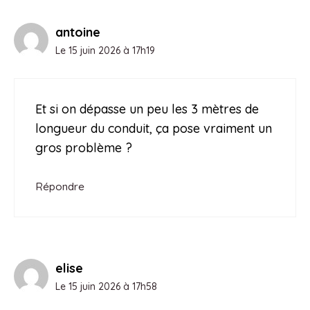
antoine
Le 15 juin 2026 à 17h19
Et si on dépasse un peu les 3 mètres de
longueur du conduit, ça pose vraiment un
gros problème ?
Répondre
elise
Le 15 juin 2026 à 17h58