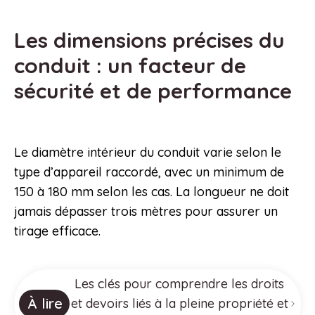
Les dimensions précises du
conduit : un facteur de
sécurité et de performance
Le diamètre intérieur du conduit varie selon le
type d’appareil raccordé, avec un minimum de
150 à 180 mm selon les cas. La longueur ne doit
jamais dépasser trois mètres pour assurer un
tirage efficace.
Les clés pour comprendre les droits
À lire
et devoirs liés à la pleine propriété et