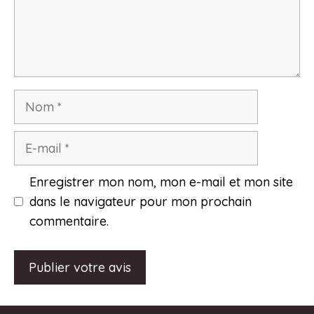
Nom
E-
mail
Enregistrer mon nom, mon e-mail et mon site
dans le navigateur pour mon prochain
commentaire.
A