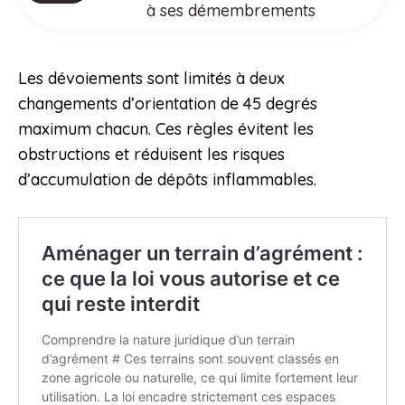
à ses démembrements
Les dévoiements sont limités à deux
changements d’orientation de 45 degrés
maximum chacun. Ces règles évitent les
obstructions et réduisent les risques
d’accumulation de dépôts inflammables.