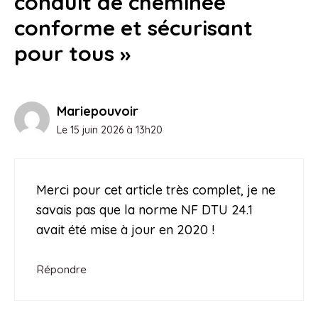
conduit de cheminée
conforme et sécurisant
pour tous »
Mariepouvoir
Le 15 juin 2026 à 13h20
Merci pour cet article très complet, je ne
savais pas que la norme NF DTU 24.1
avait été mise à jour en 2020 !
Répondre