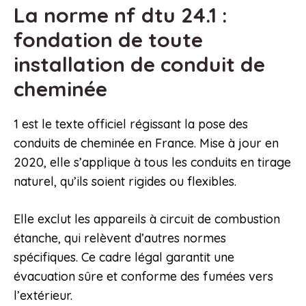
La norme nf dtu 24.1 :
fondation de toute
installation de conduit de
cheminée
1 est le texte officiel régissant la pose des
conduits de cheminée en France. Mise à jour en
2020, elle s’applique à tous les conduits en tirage
naturel, qu’ils soient rigides ou flexibles.
Elle exclut les appareils à circuit de combustion
étanche, qui relèvent d’autres normes
spécifiques. Ce cadre légal garantit une
évacuation sûre et conforme des fumées vers
l’extérieur.