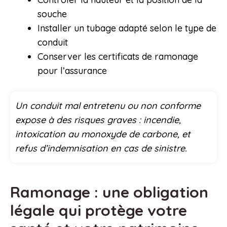
souche
Installer un tubage adapté selon le type de
conduit
Conserver les certificats de ramonage
pour l’assurance
Un conduit mal entretenu ou non conforme
expose à des risques graves : incendie,
intoxication au monoxyde de carbone, et
refus d’indemnisation en cas de sinistre.
Ramonage : une obligation
légale qui protège votre