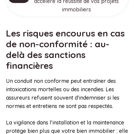
accélère la réussite de vos projets
immobiliers
Les risques encourus en cas
de non-conformité : au-
delà des sanctions
financières
Un conduit non conforme peut entraîner des
intoxications mortelles ou des incendies. Les
assureurs refusent souvent d’indemniser si les
normes et entretiens ne sont pas respectés.
La vigilance dans l’installation et la maintenance
protège bien plus que votre bien immobilier : elle