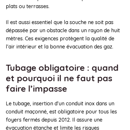
plats ou terrasses.
Il est aussi essentiel que la souche ne soit pas
dépassée par un obstacle dans un rayon de huit
mètres. Ces exigences protègent la qualité de
l’air intérieur et la bonne évacuation des gaz.
Tubage obligatoire : quand
et pourquoi il ne faut pas
faire l’impasse
Le tubage, insertion d’un conduit inox dans un
conduit maçonné, est obligatoire pour tous les
foyers fermés depuis 2012. Il assure une
évacuation étanche et limite les risques