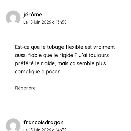
jérôme
Le 15 juin 2026 à 13h58
Est-ce que le tubage flexible est vraiment
aussi fiable que le rigide ? J’ai toujours
préféré le rigide, mais ça semble plus
compliqué à poser.
Répondre
françoisdragon
Le 15 juin 2026 à 14h39