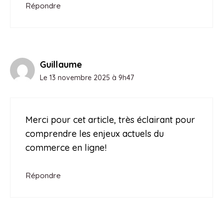
Répondre
Guillaume
Le 13 novembre 2025 à 9h47
Merci pour cet article, très éclairant pour
comprendre les enjeux actuels du
commerce en ligne!
Répondre