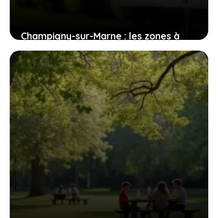
Champigny-sur-Marne : les zones à
éviter pour les futurs habitants
1 août 2026