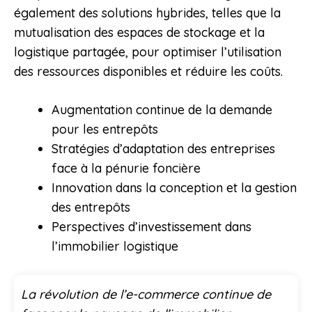
également des solutions hybrides, telles que la
mutualisation des espaces de stockage et la
logistique partagée, pour optimiser l’utilisation
des ressources disponibles et réduire les coûts.
Augmentation continue de la demande
pour les entrepôts
Stratégies d’adaptation des entreprises
face à la pénurie foncière
Innovation dans la conception et la gestion
des entrepôts
Perspectives d’investissement dans
l’immobilier logistique
La révolution de l’e-commerce continue de