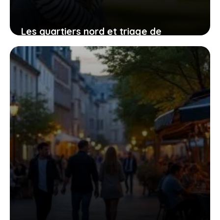
Les quartiers nord et triage de
Villeneuve-Saint-Georges : entre défis
et transformations
3 août 2026