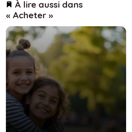
À lire aussi dans
« Acheter »