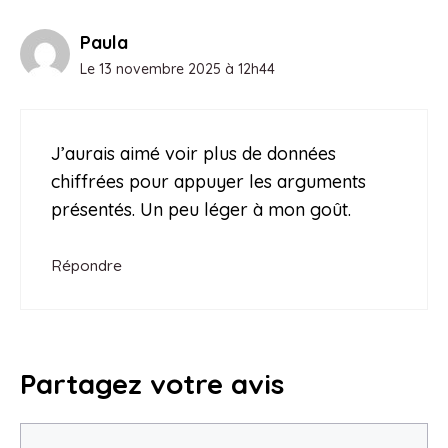
Paula
Le 13 novembre 2025 à 12h44
J’aurais aimé voir plus de données
chiffrées pour appuyer les arguments
présentés. Un peu léger à mon goût.
Répondre
Partagez votre avis
Commentaire