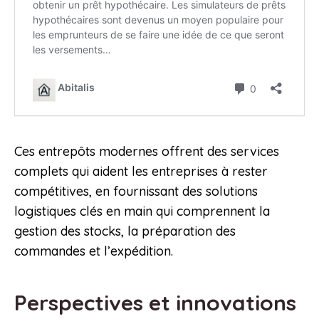
Ces entrepôts modernes offrent des services
complets qui aident les entreprises à rester
compétitives, en fournissant des solutions
logistiques clés en main qui comprennent la
gestion des stocks, la préparation des
commandes et l’expédition.
Perspectives et innovations