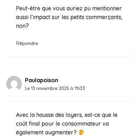
Peut-être que vous auriez pu mentionner
aussi l’impact sur les petits commerçants,
non?
Répondre
Paulapoison
Le 13 novembre 2025 à 11h33
Avec la hausse des loyers, est-ce que le
coût final pour le consommateur va
également augmenter?