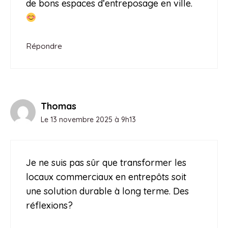
de bons espaces d’entreposage en ville.
Répondre
Thomas
Le 13 novembre 2025 à 9h13
Je ne suis pas sûr que transformer les
locaux commerciaux en entrepôts soit
une solution durable à long terme. Des
réflexions?