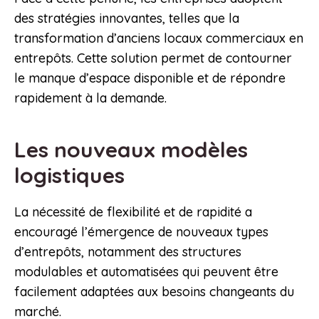
des stratégies innovantes, telles que la
transformation d’anciens locaux commerciaux en
entrepôts. Cette solution permet de contourner
le manque d’espace disponible et de répondre
rapidement à la demande.
Les nouveaux modèles
logistiques
La nécessité de flexibilité et de rapidité a
encouragé l’émergence de nouveaux types
d’entrepôts, notamment des structures
modulables et automatisées qui peuvent être
facilement adaptées aux besoins changeants du
marché.