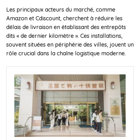
Les principaux acteurs du marché, comme
Amazon et Cdiscount, cherchent à réduire les
délais de livraison en établissant des entrepôts
dits « de dernier kilomètre ». Ces installations,
souvent situées en périphérie des villes, jouent un
rôle crucial dans la chaîne logistique moderne.