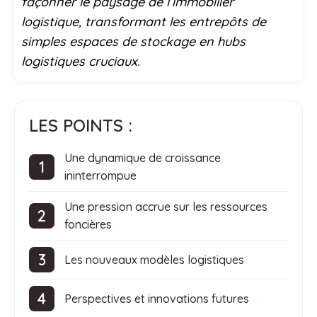
façonner le paysage de l’immobilier
logistique, transformant les entrepôts de
simples espaces de stockage en hubs
logistiques cruciaux.
LES POINTS :
Une dynamique de croissance
ininterrompue
Une pression accrue sur les ressources
foncières
Les nouveaux modèles logistiques
Perspectives et innovations futures