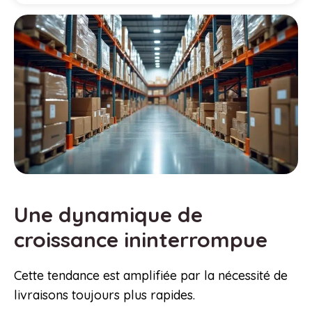
Une dynamique de
croissance ininterrompue
Cette tendance est amplifiée par la nécessité de
livraisons toujours plus rapides.