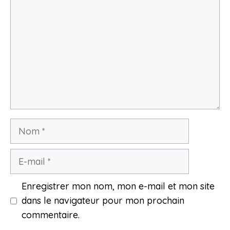
Nom
E-
mail
Enregistrer mon nom, mon e-mail et mon site
dans le navigateur pour mon prochain
commentaire.