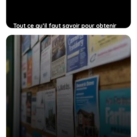
Tout ce qu’il faut savoir pour obtenir
un prêt travaux rapidement sans se
précipiter
31 juillet 2026