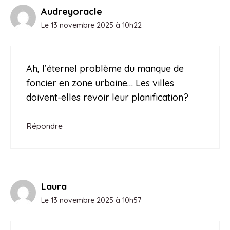
Audreyoracle
Le 13 novembre 2025 à 10h22
Ah, l’éternel problème du manque de
foncier en zone urbaine… Les villes
doivent-elles revoir leur planification?
Répondre
Laura
Le 13 novembre 2025 à 10h57