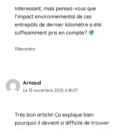
Intéressant, mais pensez-vous que
l’impact environnemental de ces
entrepôts de dernier kilomètre a été
suffisamment pris en compte?
Répondre
Arnaud
Le 13 novembre 2025 à 8h37
Très bon article! Ça explique bien
pourquoi il devient si difficile de trouver