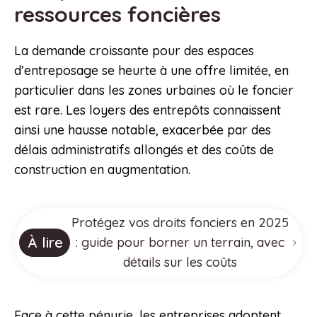
ressources foncières
La demande croissante pour des espaces
d’entreposage se heurte à une offre limitée, en
particulier dans les zones urbaines où le foncier
est rare. Les loyers des entrepôts connaissent
ainsi une hausse notable, exacerbée par des
délais administratifs allongés et des coûts de
construction en augmentation.
Protégez vos droits fonciers en 2025
À lire
: guide pour borner un terrain, avec
détails sur les coûts
Face à cette pénurie, les entreprises adoptent