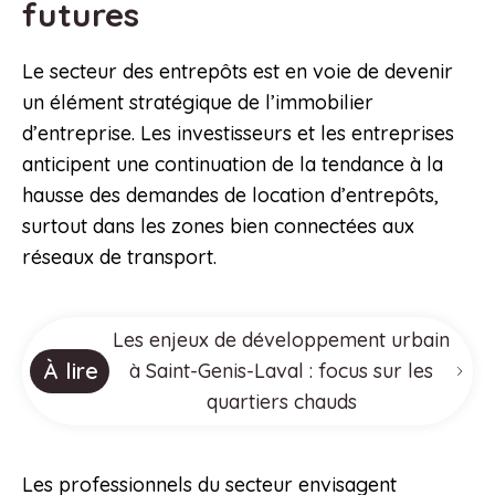
futures
Le secteur des entrepôts est en voie de devenir
un élément stratégique de l’immobilier
d’entreprise. Les investisseurs et les entreprises
anticipent une continuation de la tendance à la
hausse des demandes de location d’entrepôts,
surtout dans les zones bien connectées aux
réseaux de transport.
Les enjeux de développement urbain
À lire
à Saint-Genis-Laval : focus sur les
quartiers chauds
Les professionnels du secteur envisagent