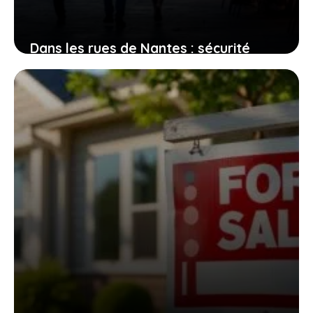
Dans les rues de Nantes : sécurité
perçue et réalités des quartiers
2 août 2026