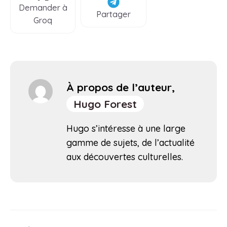
Demander à
Partager
Groq
À propos de l’auteur,
Hugo Forest
Hugo s’intéresse à une large
gamme de sujets, de l’actualité
aux découvertes culturelles.