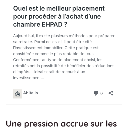
Une pression accrue sur les