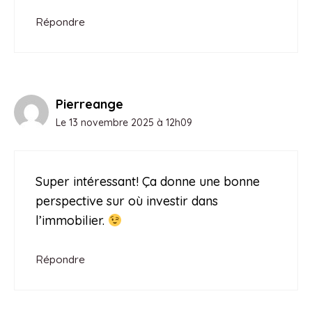
Répondre
Pierreange
Le 13 novembre 2025 à 12h09
Super intéressant! Ça donne une bonne
perspective sur où investir dans
l’immobilier.
Répondre