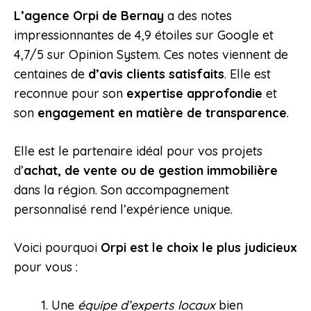
L’agence Orpi de Bernay
a des notes
impressionnantes de 4,9 étoiles sur Google et
4,7/5 sur Opinion System. Ces notes viennent de
centaines de
d’avis clients satisfaits
. Elle est
reconnue pour son
expertise approfondie
et
son
engagement en matière de transparence
.
Elle est le partenaire idéal pour vos projets
d’
achat, de vente ou de gestion immobilière
dans la région. Son accompagnement
personnalisé rend l’expérience unique.
Voici pourquoi
Orpi est le choix le plus judicieux
pour vous :
Une
équipe d’experts locaux
bien