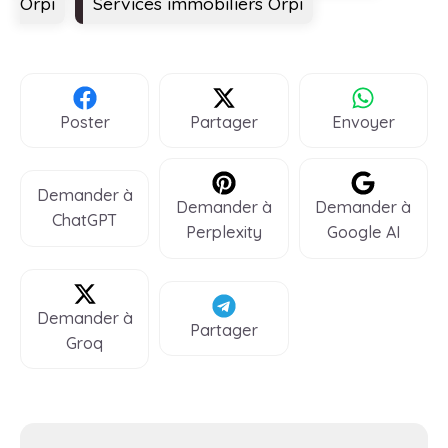
Orpi
Services immobiliers Orpi
Poster
Partager
Envoyer
Demander à
Demander à
Demander à
ChatGPT
Perplexity
Google AI
Demander à
Partager
Groq