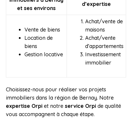
d’expertise
et ses environs
Achat/vente de
Vente de biens
maisons
Location de
Achat/vente
biens
d’appartements
Gestion locative
Investissement
immobilier
Choisissez-nous pour réaliser vos projets
immobiliers dans la région de Bernay. Notre
expertise Orpi
et notre
service Orpi
de qualité
vous accompagnent à chaque étape.