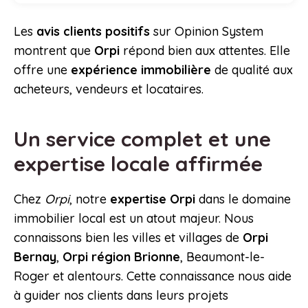
Les
avis clients positifs
sur Opinion System
montrent que
Orpi
répond bien aux attentes. Elle
offre une
expérience immobilière
de qualité aux
acheteurs, vendeurs et locataires.
Un service complet et une
expertise locale affirmée
Chez
Orpi
, notre
expertise Orpi
dans le domaine
immobilier local est un atout majeur. Nous
connaissons bien les villes et villages de
Orpi
Bernay
,
Orpi région
Brionne
, Beaumont-le-
Roger et alentours. Cette connaissance nous aide
à guider nos clients dans leurs projets