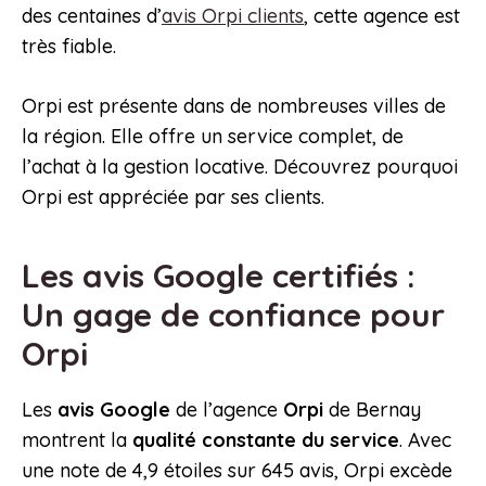
des centaines d’
avis Orpi clients
, cette agence est
très fiable.
Orpi est présente dans de nombreuses villes de
la région. Elle offre un service complet, de
l’achat à la gestion locative. Découvrez pourquoi
Orpi est appréciée par ses clients.
Les avis Google certifiés :
Un gage de confiance pour
Orpi
Les
avis Google
de l’agence
Orpi
de Bernay
montrent la
qualité constante du service
. Avec
une note de 4,9 étoiles sur 645 avis, Orpi excède