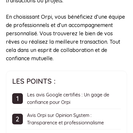
transactions ou projets.
En choisissant Orpi, vous bénéficiez d’une équipe
de professionnels et d’un accompagnement
personnalisé. Vous trouverez le bien de vos
rêves ou réalisez la meilleure transaction. Tout
cela dans un esprit de collaboration et de
confiance mutuelle.
LES POINTS :
Les avis Google certifiés : Un gage de
confiance pour Orpi
Avis Orpi sur Opinion System :
Transparence et professionnalisme