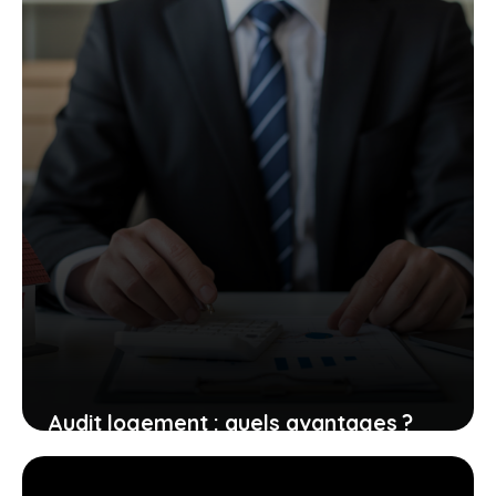
Audit logement : quels avantages ?
3 juin 2026