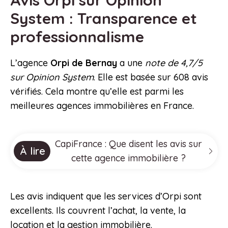
Avis Orpi sur Opinion
System : Transparence et
professionnalisme
L’agence
Orpi de Bernay
a une
note de 4,7/5
sur Opinion System
. Elle est basée sur 608 avis
vérifiés. Cela montre qu’elle est parmi les
meilleures agences immobilières en France.
CapiFrance : Que disent les avis sur
À lire
cette agence immobilière ?
Les avis indiquent que les services d’Orpi sont
excellents. Ils couvrent l’achat, la vente, la
location et la gestion immobilière.