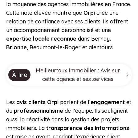
la moyenne des agences immobilières en France.
Cette note élevée montre que
Orpi
crée une
relation de confiance avec ses clients. Ils offrent
un accompagnement personnalisé et une
expertise locale reconnue
dans Bernay,
Brionne
, Beaumont-le-Roger et alentours.
Meilleurtaux Immobilier : Avis sur
À lire
cette agence et ses services
Les
avis clients Orpi
parlent de l’
engagement
et
du
professionnalisme
de l’équipe. Ils soulignent
aussi la réactivité dans la gestion des projets
immobiliers. La
transparence des informations
est mise en avant, rendant l’expérience client