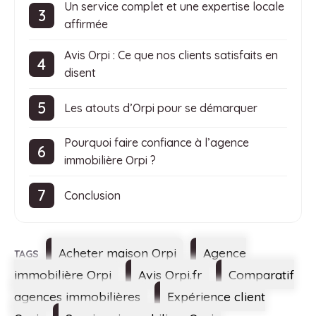
Un service complet et une expertise locale
affirmée
Avis Orpi : Ce que nos clients satisfaits en
disent
Les atouts d’Orpi pour se démarquer
Pourquoi faire confiance à l’agence
immobilière Orpi ?
Conclusion
Étiquettes
Acheter maison Orpi
Agence
immobilière Orpi
Avis Orpi.fr
Comparatif
agences immobilières
Expérience client