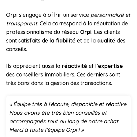
Orpi s’engage à offrir un service
personnalisé et
transparent
. Cela correspond à la réputation de
professionnalisme du réseau
Orpi
. Les clients
sont satisfaits de la
fiabilité
et de la
qualité
des
conseils.
Ils apprécient aussi la
réactivité
et l’
expertise
des conseillers immobiliers. Ces derniers sont
très bons dans la gestion des transactions.
« Équipe très à l’écoute, disponible et réactive.
Nous avons été très bien conseillés et
accompagnés tout au long de notre achat.
Merci à toute l’équipe Orpi ! »