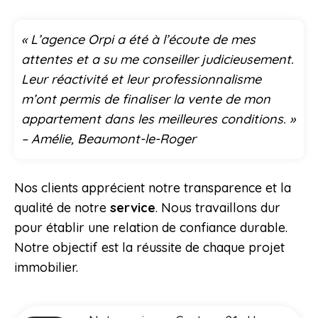
« L’agence Orpi a été à l’écoute de mes
attentes et a su me conseiller judicieusement.
Leur réactivité et leur professionnalisme
m’ont permis de finaliser la vente de mon
appartement dans les meilleures conditions. »
– Amélie, Beaumont-le-Roger
Nos clients apprécient notre transparence et la
qualité de notre
service
. Nous travaillons dur
pour établir une relation de confiance durable.
Notre objectif est la réussite de chaque projet
immobilier.