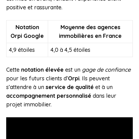
positive et rassurante.
Notation
Moyenne des agences
Orpi Google
immobilières en France
4,9 étoiles
4,0 à 4,5 étoiles
Cette
notation élevée
est un
gage de confiance
pour les futurs clients d’
Orpi
. Ils peuvent
s’attendre à un
service de qualité
et à un
accompagnement personnalisé
dans leur
projet immobilier.