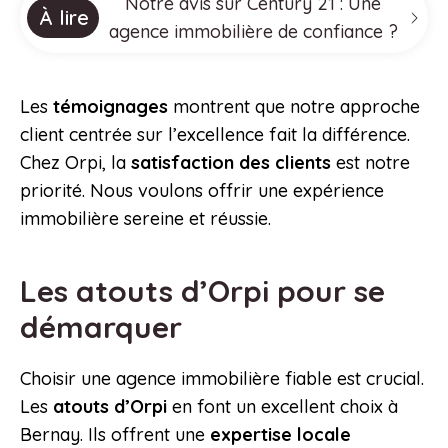
Notre avis sur Century 21 : Une
À lire
agence immobilière de confiance ?
Les
témoignages
montrent que notre approche
client centrée sur l’excellence fait la différence.
Chez Orpi, la
satisfaction des clients
est notre
priorité. Nous voulons offrir une expérience
immobilière sereine et réussie.
Les atouts d’Orpi pour se
démarquer
Choisir une agence immobilière fiable est crucial.
Les
atouts d’Orpi
en font un excellent choix à
Bernay. Ils offrent une
expertise locale