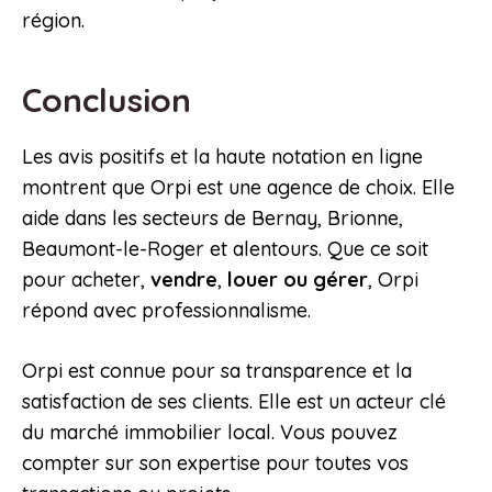
région.
Conclusion
Les avis positifs et la haute notation en ligne
montrent que Orpi est une agence de choix. Elle
aide dans les secteurs de Bernay, Brionne,
Beaumont-le-Roger et alentours. Que ce soit
pour acheter,
vendre
,
louer ou gérer
, Orpi
répond avec professionnalisme.
Orpi est connue pour sa transparence et la
satisfaction de ses clients. Elle est un acteur clé
du marché immobilier local. Vous pouvez
compter sur son expertise pour toutes vos