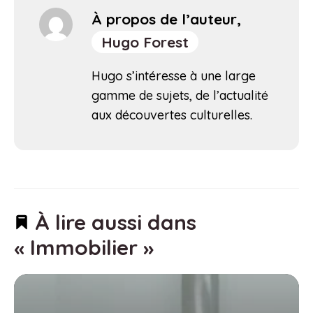
À propos de l’auteur,
Hugo Forest
Hugo s’intéresse à une large
gamme de sujets, de l’actualité
aux découvertes culturelles.
À lire aussi dans
« Immobilier »