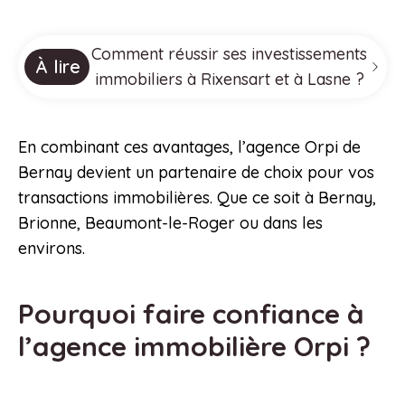
Comment réussir ses investissements
À lire
immobiliers à Rixensart et à Lasne ?
En combinant ces avantages, l’agence Orpi de
Bernay devient un partenaire de choix pour vos
transactions immobilières. Que ce soit à Bernay,
Brionne, Beaumont-le-Roger ou dans les
environs.
Pourquoi faire confiance à
l’agence immobilière Orpi ?