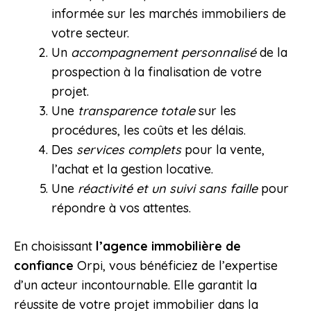
informée sur les marchés immobiliers de
votre secteur.
Un
accompagnement personnalisé
de la
prospection à la finalisation de votre
projet.
Une
transparence totale
sur les
procédures, les coûts et les délais.
Des
services complets
pour la vente,
l’achat et la gestion locative.
Une
réactivité et un suivi sans faille
pour
répondre à vos attentes.
En choisissant
l’agence immobilière de
confiance
Orpi, vous bénéficiez de l’expertise
d’un acteur incontournable. Elle garantit la
réussite de votre projet immobilier dans la