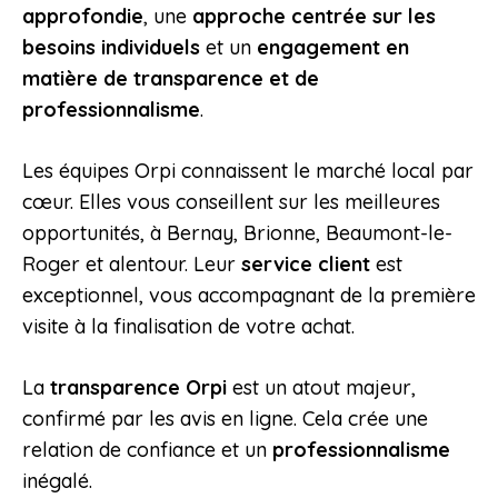
approfondie
, une
approche centrée sur les
besoins individuels
et un
engagement en
matière de transparence et de
professionnalisme
.
Les équipes Orpi connaissent le marché local par
cœur. Elles vous conseillent sur les meilleures
opportunités, à Bernay, Brionne, Beaumont-le-
Roger et alentour. Leur
service client
est
exceptionnel, vous accompagnant de la première
visite à la finalisation de votre achat.
La
transparence Orpi
est un atout majeur,
confirmé par les avis en ligne. Cela crée une
relation de confiance et un
professionnalisme
inégalé.