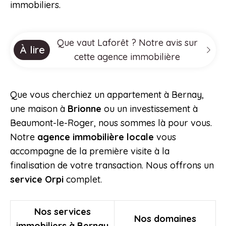
immobiliers.
Que vaut Laforêt ? Notre avis sur
À lire
cette agence immobilière
Que vous cherchiez un appartement à Bernay,
une maison à
Brionne
ou un investissement à
Beaumont-le-Roger, nous sommes là pour vous.
Notre
agence immobilière locale
vous
accompagne de la première visite à la
finalisation de votre transaction. Nous offrons un
service Orpi
complet.
Nos services
Nos domaines
immobiliers à Bernay