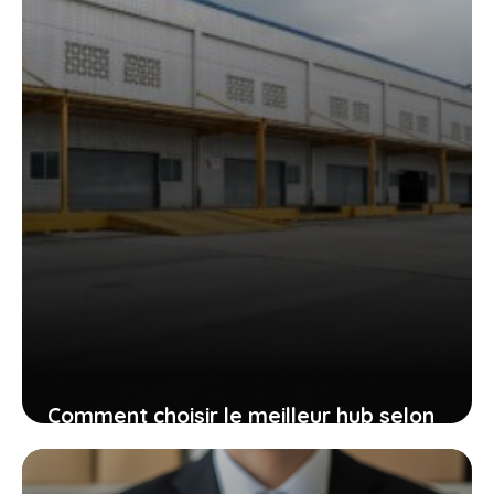
Comment choisir le meilleur hub selon
la taille de mon entreprise ?
14 juin 2026