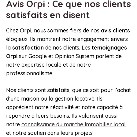
Avis Orpi : Ce que nos clients
satisfaits en disent
Chez Orpi, nous sommes fiers de nos
avis clients
élogieux. Ils montrent notre engagement envers
la
satisfaction
de nos clients. Les
témoignages
Orpi
sur Google et Opinion System parlent de
notre expertise locale et de notre
professionnalisme.
Nos clients sont satisfaits, que ce soit pour l’achat
d’une maison ou la gestion locative. Ils
apprécient notre réactivité et notre capacité à
répondre à leurs besoins. Ils valorisent aussi
notre
connaissance du marché immobilier local
et notre soutien dans leurs projets.