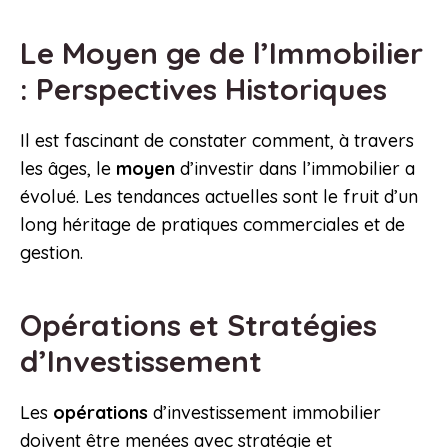
Le Moyen ge de l’Immobilier
: Perspectives Historiques
Il est fascinant de constater comment, à travers
les âges, le
moyen
d’investir dans l’immobilier a
évolué. Les tendances actuelles sont le fruit d’un
long héritage de pratiques commerciales et de
gestion.
Opérations et Stratégies
d’Investissement
Les
opérations
d’investissement immobilier
doivent être menées avec stratégie et