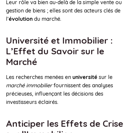
Leur rôle va bien au-delà de la simple vente ou
gestion de biens ; elles sont des acteurs clés de
l’
évolution
du marché.
Université et Immobilier :
L’Effet du Savoir sur le
Marché
Les recherches menées en
université
sur le
marché immobilier
fournissent des analyses
précieuses, influençant les décisions des
investisseurs éclairés.
Anticiper les Effets de Crise