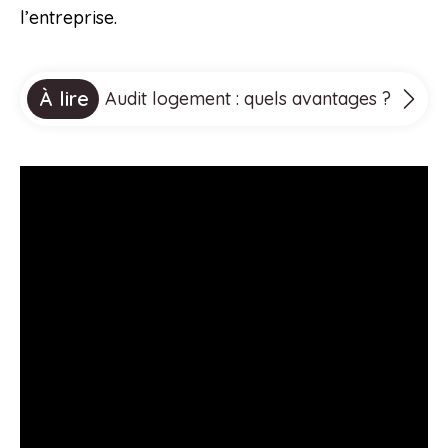
l’entreprise.
À lire
Audit logement : quels avantages ?