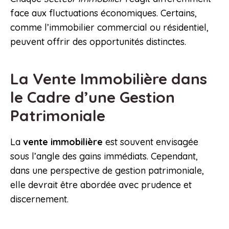
face aux fluctuations économiques. Certains,
comme l’immobilier commercial ou résidentiel,
peuvent offrir des opportunités distinctes.
La Vente Immobilière dans
le Cadre d’une Gestion
Patrimoniale
La
vente immobilière
est souvent envisagée
sous l’angle des gains immédiats. Cependant,
dans une perspective de gestion patrimoniale,
elle devrait être abordée avec prudence et
discernement.