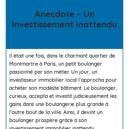
Anecdote – Un
Investissement Inattendu
Il était une fois, dans le charmant quartier de
Montmartre à Paris, un petit boulanger
passionné par son métier. Un jour, un
investisseur immobilier local l’approcha pour
acheter son modeste bâtiment. Le boulanger,
curieux, accepta et investit judicieusement les
gains dans une boulangerie plus grande à
l’autre bout de la ville. Ainsi, il devint un
boulanger prospère grâce à son
investissement immobilier inattendu.