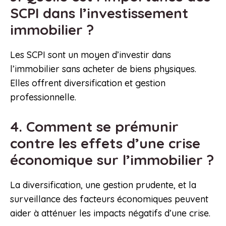
SCPI dans l’investissement
immobilier ?
Les SCPI sont un moyen d’investir dans
l’immobilier sans acheter de biens physiques.
Elles offrent diversification et gestion
professionnelle.
4. Comment se prémunir
contre les effets d’une crise
économique sur l’immobilier ?
La diversification, une gestion prudente, et la
surveillance des facteurs économiques peuvent
aider à atténuer les impacts négatifs d’une crise.