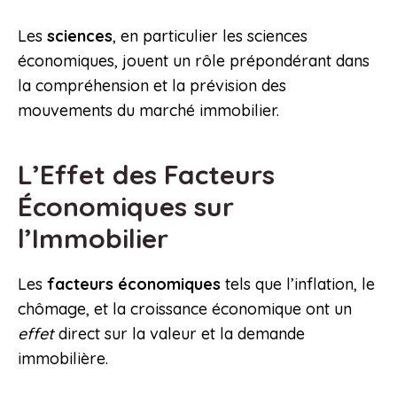
Les
sciences
, en particulier les sciences
économiques, jouent un rôle prépondérant dans
la compréhension et la prévision des
mouvements du marché immobilier.
L’Effet des Facteurs
Économiques sur
l’Immobilier
Les
facteurs économiques
tels que l’inflation, le
chômage, et la croissance économique ont un
effet
direct sur la valeur et la demande
immobilière.