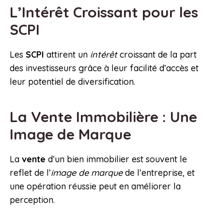
L’Intérêt Croissant pour les
SCPI
Les
SCPI
attirent un
intérêt
croissant de la part
des investisseurs grâce à leur facilité d’accès et
leur potentiel de diversification.
La Vente Immobilière : Une
Image de Marque
La
vente
d’un bien immobilier est souvent le
reflet de l’
image de marque
de l’entreprise, et
une opération réussie peut en améliorer la
perception.