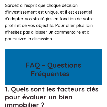
Gardez à l’esprit que chaque décision
d’investissement est unique, et il est essentiel
d’adapter vos stratégies en fonction de votre
profil et de vos objectifs. Pour aller plus loin,
n’hésitez pas à laisser un commentaire et à
poursuivre la discussion.
FAQ – Questions
Fréquentes
1. Quels sont les facteurs clés
pour évaluer un bien
immobilier ?