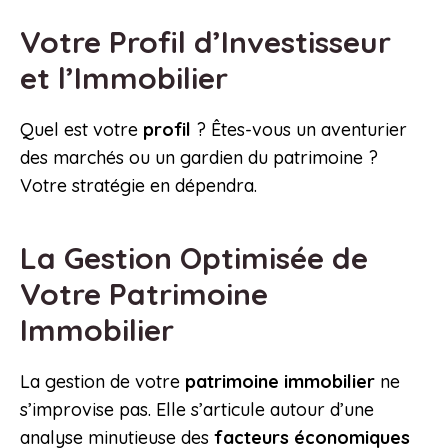
Votre Profil d’Investisseur
et l’Immobilier
Quel est votre
profil
? Êtes-vous un aventurier
des marchés ou un gardien du patrimoine ?
Votre stratégie en dépendra.
La Gestion Optimisée de
Votre Patrimoine
Immobilier
La gestion de votre
patrimoine immobilier
ne
s’improvise pas. Elle s’articule autour d’une
analyse minutieuse des
facteurs économiques