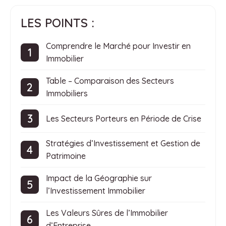
LES POINTS :
Comprendre le Marché pour Investir en
Immobilier
Table – Comparaison des Secteurs
Immobiliers
Les Secteurs Porteurs en Période de Crise
Stratégies d’Investissement et Gestion de
Patrimoine
Impact de la Géographie sur
l’Investissement Immobilier
Les Valeurs Sûres de l’Immobilier
d’Entreprise