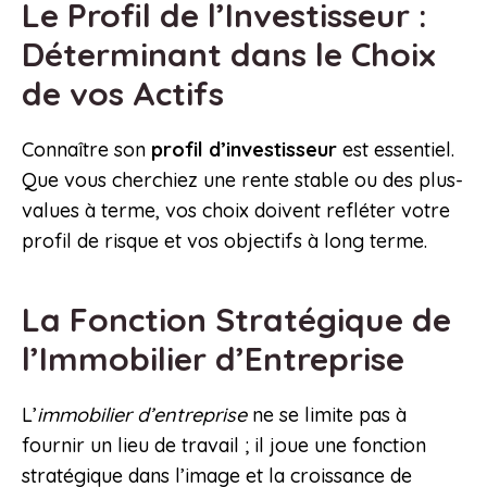
Le Profil de l’Investisseur :
Déterminant dans le Choix
de vos Actifs
Connaître son
profil d’investisseur
est essentiel.
Que vous cherchiez une rente stable ou des plus-
values à terme, vos choix doivent refléter votre
profil de risque et vos objectifs à long terme.
La Fonction Stratégique de
l’Immobilier d’Entreprise
L’
immobilier d’entreprise
ne se limite pas à
fournir un lieu de travail ; il joue une fonction
stratégique dans l’image et la croissance de