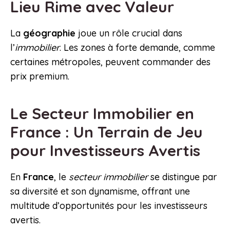
Lieu Rime avec Valeur
La
géographie
joue un rôle crucial dans
l’
immobilier
. Les zones à forte demande, comme
certaines métropoles, peuvent commander des
prix premium.
Le Secteur Immobilier en
France : Un Terrain de Jeu
pour Investisseurs Avertis
En
France
, le
secteur immobilier
se distingue par
sa diversité et son dynamisme, offrant une
multitude d’opportunités pour les investisseurs
avertis.