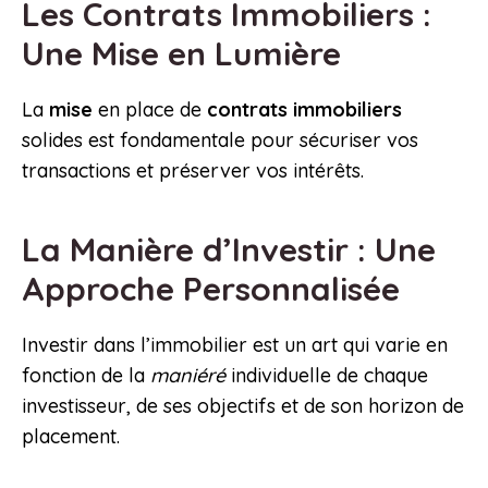
Les Contrats Immobiliers :
Une Mise en Lumière
La
mise
en place de
contrats immobiliers
solides est fondamentale pour sécuriser vos
transactions et préserver vos intérêts.
La Manière d’Investir : Une
Approche Personnalisée
Investir dans l’immobilier est un art qui varie en
fonction de la
maniéré
individuelle de chaque
investisseur, de ses objectifs et de son horizon de
placement.