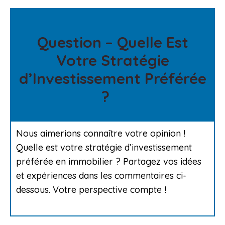
Question – Quelle Est
Votre Stratégie
d’Investissement Préférée
?
Nous aimerions connaître votre opinion !
Quelle est votre stratégie d’investissement
préférée en immobilier ? Partagez vos idées
et expériences dans les commentaires ci-
dessous. Votre perspective compte !