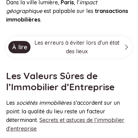
Dans la ville lumière,
Paris
, l’
impact
géographique
est palpable sur les
transactions
immobilières
.
Les erreurs à éviter lors d’un état
À lire
des lieux
Les Valeurs Sûres de
l’Immobilier d’Entreprise
Les
sociétés immobilières
s’accordent sur un
point: la qualité du lieu reste un facteur
déterminant.
Secrets et astuces de l’immobilier
d’entreprise