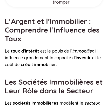
tromper
L’Argent et l’Immobilier :
Comprendre l’Influence des
Taux
Le
taux d’intérêt
est le pouls de l’
immobilier
. Il
influence grandement la capacité d’
investir
et le
coût du
crédit immobilier
.
Les Sociétés Immobilières et
Leur Rôle dans le Secteur
Les
sociétés immobilières
modèlent le
secteur
.