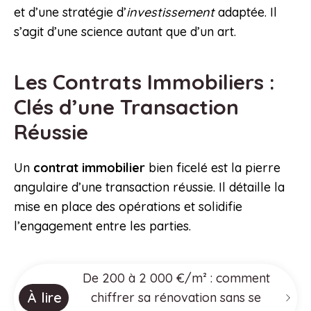
et d’une stratégie d’
investissement
adaptée. Il
s’agit d’une science autant que d’un art.
Les Contrats Immobiliers :
Clés d’une Transaction
Réussie
Un
contrat immobilier
bien ficelé est la pierre
angulaire d’une transaction réussie. Il détaille la
mise en place des opérations et solidifie
l’engagement entre les parties.
De 200 à 2 000 €/m² : comment
À lire
chiffrer sa rénovation sans se