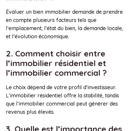
Évaluer un bien immobilier demande de prendre
en compte plusieurs facteurs tels que
l’emplacement, l’état du bien, la demande locale,
et l’évolution économique.
2. Comment choisir entre
l’immobilier résidentiel et
l’immobilier commercial ?
Le choix dépend de votre profil d’investisseur.
L’immobilier résidentiel offre la stabilité, tandis
que l’immobilier commercial peut générer des
revenus plus élevés.
3. Quelle est l’importance des