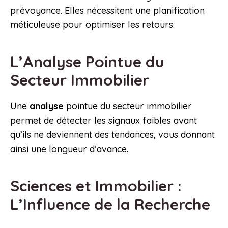
prévoyance. Elles nécessitent une planification
méticuleuse pour optimiser les retours.
L’Analyse Pointue du
Secteur Immobilier
Une
analyse
pointue du secteur immobilier
permet de détecter les signaux faibles avant
qu’ils ne deviennent des tendances, vous donnant
ainsi une longueur d’avance.
Sciences et Immobilier :
L’Influence de la Recherche