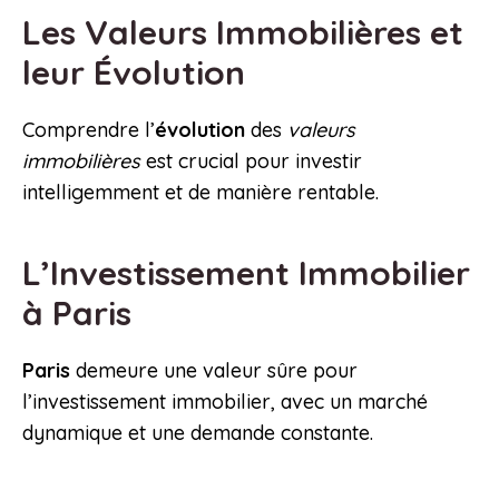
Les Valeurs Immobilières et
leur Évolution
Comprendre l’
évolution
des
valeurs
immobilières
est crucial pour investir
intelligemment et de manière rentable.
L’Investissement Immobilier
à Paris
Paris
demeure une valeur sûre pour
l’investissement immobilier, avec un marché
dynamique et une demande constante.