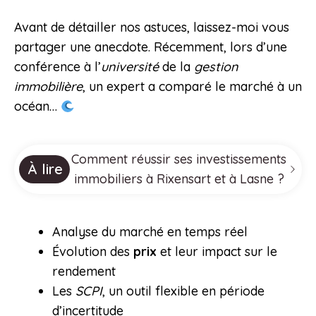
Avant de détailler nos astuces, laissez-moi vous
partager une anecdote. Récemment, lors d’une
conférence à l’
université
de la
gestion
immobilière
, un expert a comparé le marché à un
océan…
Comment réussir ses investissements
À lire
immobiliers à Rixensart et à Lasne ?
Analyse du marché en temps réel
Évolution des
prix
et leur impact sur le
rendement
Les
SCPI
, un outil flexible en période
d’incertitude