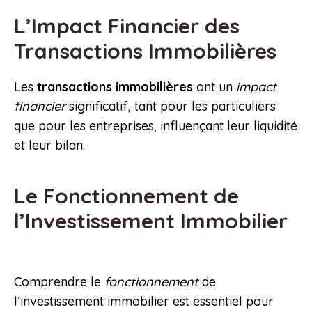
L’Impact Financier des
Transactions Immobilières
Les
transactions immobilières
ont un
impact
financier
significatif, tant pour les particuliers
que pour les entreprises, influençant leur liquidité
et leur bilan.
Le Fonctionnement de
l’Investissement Immobilier
Comprendre le
fonctionnement
de
l’investissement immobilier est essentiel pour