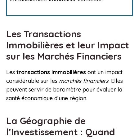
Les Transactions
Immobilières et leur Impact
sur les Marchés Financiers
Les
transactions immobilières
ont un impact
considérable sur les
marchés financiers
. Elles
peuvent servir de baromètre pour évaluer la
santé économique d’une région.
La Géographie de
l’Investissement : Quand