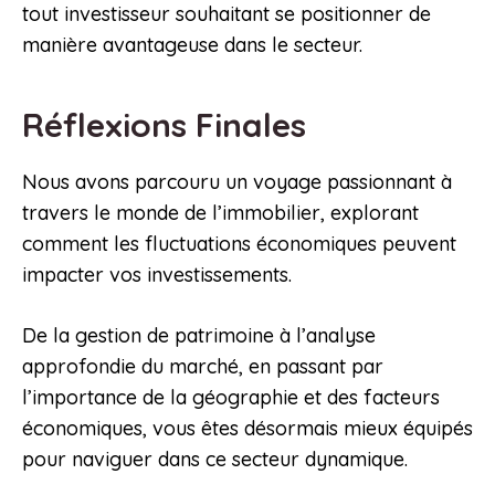
tout investisseur souhaitant se positionner de
manière avantageuse dans le secteur.
Réflexions Finales
Nous avons parcouru un voyage passionnant à
travers le monde de l’immobilier, explorant
comment les fluctuations économiques peuvent
impacter vos investissements.
De la gestion de patrimoine à l’analyse
approfondie du marché, en passant par
l’importance de la géographie et des facteurs
économiques, vous êtes désormais mieux équipés
pour naviguer dans ce secteur dynamique.