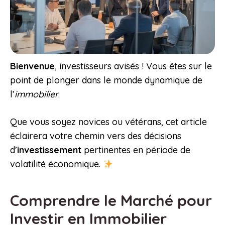
Bienvenue
, investisseurs avisés ! Vous êtes sur le
point de plonger dans le monde dynamique de
l’
immobilier
.
Que vous soyez novices ou vétérans, cet article
éclairera votre chemin vers des décisions
d’
investissement
pertinentes en période de
volatilité économique.
Comprendre le Marché pour
Investir en Immobilier