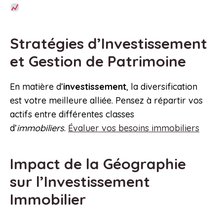
Stratégies d’Investissement
et Gestion de Patrimoine
En matière d’
investissement
, la diversification
est votre meilleure alliée. Pensez à répartir vos
actifs entre différentes classes
d’
immobiliers
.
Évaluer vos besoins immobiliers
Impact de la Géographie
sur l’Investissement
Immobilier