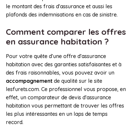
le montant des frais d’assurance et aussi les
plafonds des indemnisations en cas de sinistre.
Comment comparer les offres
en assurance habitation ?
Pour votre quête d’une offre d’assurance
habitation avec des garanties satisfaisantes et à
des frais raisonnables, vous pouvez avoir un
accompagnement
de qualité sur le site
lesfurets.com. Ce professionnel vous propose, en
effet, un comparateur de devis d’assurance
habitation vous permettant de trouver les offres
les plus intéressantes en un laps de temps
record.