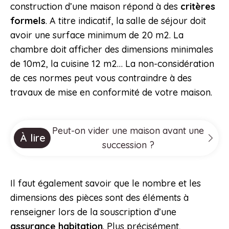
construction d’une maison répond à des
critères
formels
. A titre indicatif, la salle de séjour doit
avoir une surface minimum de 20 m2. La
chambre doit afficher des dimensions minimales
de 10m2, la cuisine 12 m2… La non-considération
de ces normes peut vous contraindre à des
travaux de mise en conformité de votre maison.
Peut-on vider une maison avant une
À lire
succession ?
Il faut également savoir que le nombre et les
dimensions des pièces sont des éléments à
renseigner lors de la souscription d’une
assurance habitation
. Plus précisément,