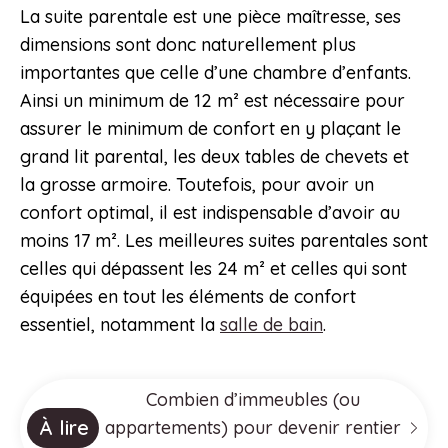
La suite parentale est une pièce maîtresse, ses
dimensions sont donc naturellement plus
importantes que celle d’une chambre d’enfants.
Ainsi un minimum de 12 m² est nécessaire pour
assurer le minimum de confort en y plaçant le
grand lit parental, les deux tables de chevets et
la grosse armoire. Toutefois, pour avoir un
confort optimal, il est indispensable d’avoir au
moins 17 m². Les meilleures suites parentales sont
celles qui dépassent les 24 m² et celles qui sont
équipées en tout les éléments de confort
essentiel, notamment la
salle de bain
.
Combien d’immeubles (ou
À lire
appartements) pour devenir rentier