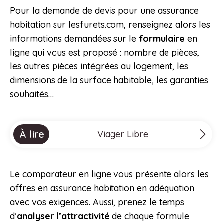
Pour la demande de devis pour une assurance
habitation sur lesfurets.com, renseignez alors les
informations demandées sur le
formulaire
en
ligne qui vous est proposé : nombre de pièces,
les autres pièces intégrées au logement, les
dimensions de la surface habitable, les garanties
souhaités…
À lire
Viager Libre
Le comparateur en ligne vous présente alors les
offres en assurance habitation en adéquation
avec vos exigences. Aussi, prenez le temps
d’
analyser l’attractivité
de chaque formule