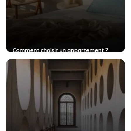
Comment choisir un appartement ?
20 juillet 2021