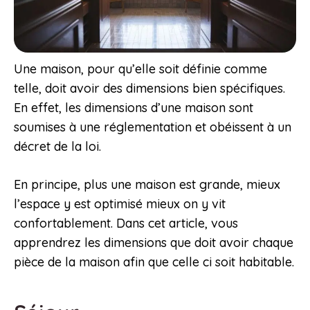
Une maison, pour qu’elle soit définie comme
telle, doit avoir des dimensions bien spécifiques.
En effet, les dimensions d’une maison sont
soumises à une réglementation et obéissent à un
décret de la loi.
En principe, plus une maison est grande, mieux
l’espace y est optimisé mieux on y vit
confortablement. Dans cet article, vous
apprendrez les dimensions que doit avoir chaque
pièce de la maison afin que celle ci soit habitable.