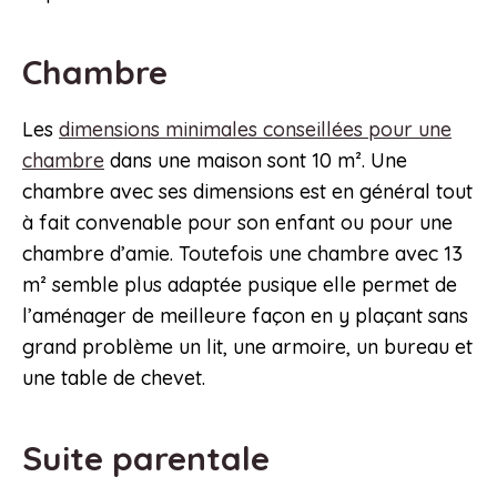
Chambre
Les
dimensions minimales conseillées pour une
chambre
dans une maison sont 10 m². Une
chambre avec ses dimensions est en général tout
à fait convenable pour son enfant ou pour une
chambre d’amie. Toutefois une chambre avec 13
m² semble plus adaptée pusique elle permet de
l’aménager de meilleure façon en y plaçant sans
grand problème un lit, une armoire, un bureau et
une table de chevet.
Suite parentale