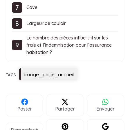
Cave
Largeur de couloir
Le nombre des pièces influe-t-il sur les
frais et l’indemnisation pour l’assurance
habitation ?
Étiquettes
image_page_accueil
Poster
Partager
Envoyer