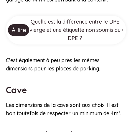
Quelle est la différence entre le DPE
À lire
vierge et une étiquette non soumis au
DPE ?
C’est également à peu près les mêmes
dimensions pour les places de parking.
Cave
Les dimensions de la cave sont aux choix. Il est
bon toutefois de respecter un minimum de 4m².