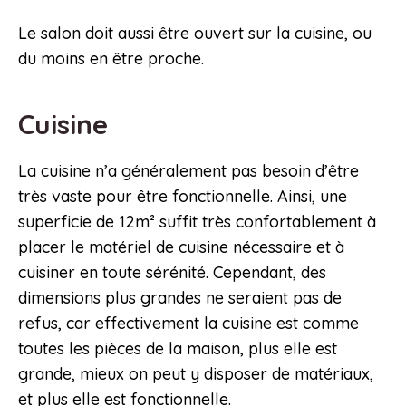
Le salon doit aussi être ouvert sur la cuisine, ou
du moins en être proche.
Cuisine
La cuisine n’a généralement pas besoin d’être
très vaste pour être fonctionnelle. Ainsi, une
superficie de 12m² suffit très confortablement à
placer le matériel de cuisine nécessaire et à
cuisiner en toute sérénité. Cependant, des
dimensions plus grandes ne seraient pas de
refus, car effectivement la cuisine est comme
toutes les pièces de la maison, plus elle est
grande, mieux on peut y disposer de matériaux,
et plus elle est fonctionnelle.