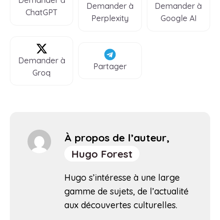
Demander à
Demander à
Demander à
ChatGPT
Perplexity
Google AI
Demander à
Partager
Groq
À propos de l’auteur,
Hugo Forest
Hugo s’intéresse à une large
gamme de sujets, de l’actualité
aux découvertes culturelles.