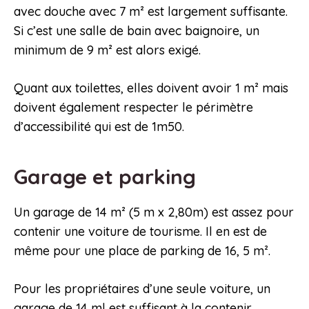
avec douche avec 7 m² est largement suffisante.
Si c’est une salle de bain avec baignoire, un
minimum de 9 m² est alors exigé.
Quant aux toilettes, elles doivent avoir 1 m² mais
doivent également respecter le périmètre
d’accessibilité qui est de 1m50.
Garage et parking
Un garage de 14 m² (5 m x 2,80m) est assez pour
contenir une voiture de tourisme. Il en est de
même pour une place de parking de 16, 5 m².
Pour les propriétaires d’une seule voiture, un
garage de 14 ml est suffisant à la contenir.