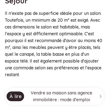
Séjour
Il n’existe pas de superficie idéale pour un salon.
Toutefois, un minimum de 20 m² est exigé. Avec
ces dimensions le salon est habitable, mais
l’espace y est difficilement optimisable. C’est
pourquoi il est recommandé d’avoir au moins 40
m², ainsi les meubles peuvent y être placés, tels
quel le canapé, la table basse en plus d’un
espace télé. Il est également possible d’ajouter
une commode selon ses préférences et l’espace
restant.
Vendre sa maison sans agence
À lire
immobilière : mode d’emploi