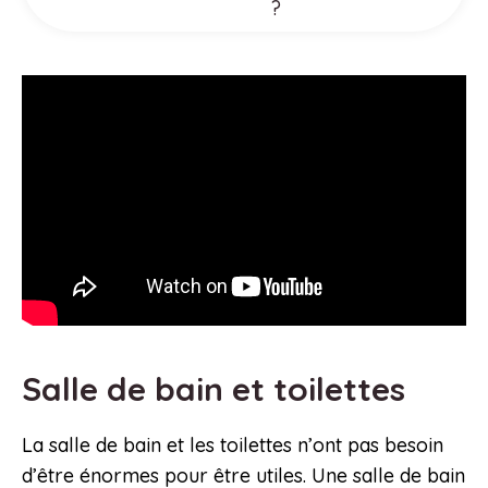
?
Salle de bain et toilettes
La salle de bain et les toilettes n’ont pas besoin
d’être énormes pour être utiles. Une salle de bain