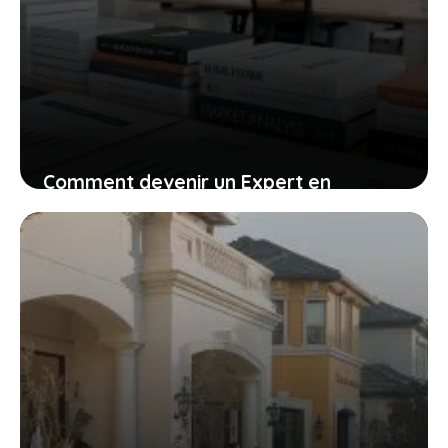
Comment devenir un Expert en
immobilier
4 juin 2021