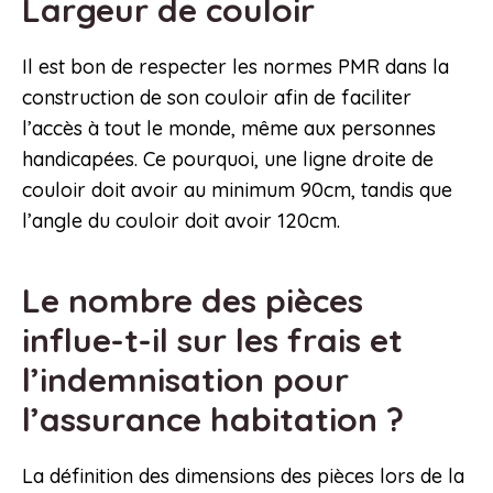
Largeur de couloir
Il est bon de respecter les normes PMR dans la
construction de son couloir afin de faciliter
l’accès à tout le monde, même aux personnes
handicapées. Ce pourquoi, une ligne droite de
couloir doit avoir au minimum 90cm, tandis que
l’angle du couloir doit avoir 120cm.
Le nombre des pièces
influe-t-il sur les frais et
l’indemnisation pour
l’assurance habitation ?
La définition des dimensions des pièces lors de la