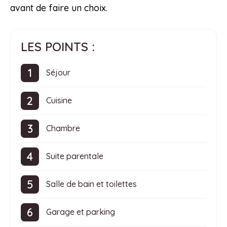
avant de faire un choix.
LES POINTS :
Séjour
Cuisine
Chambre
Suite parentale
Salle de bain et toilettes
Garage et parking