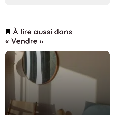
À lire aussi dans
« Vendre »