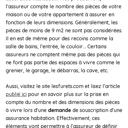
l’assureur compte le nombre des pièces de votre
maison ou de votre appartement à assurer en
fonction de leurs dimensions. Généralement, les
pièces de moins de 9 m2 ne sont pas considérées.
Il en est de même pour des recoins comme la
salle de bains, l’entrée, le couloir… Certains
assureurs ne comptent même pas des pièces qui
ne font pas partie des espaces à vivre comme le
grenier, le garage, le débarras, la cave, etc.
Aussi, visitez le site lesfurets.com et lisez l’article
publié ici
pour en savoir plus sur la prise en
compte du nombre et des dimensions des pièces
à vivre lors d’une
demande
de souscription d’une
assurance habitation. Effectivement, ces
éléments vont permettre à l’assureur de définir