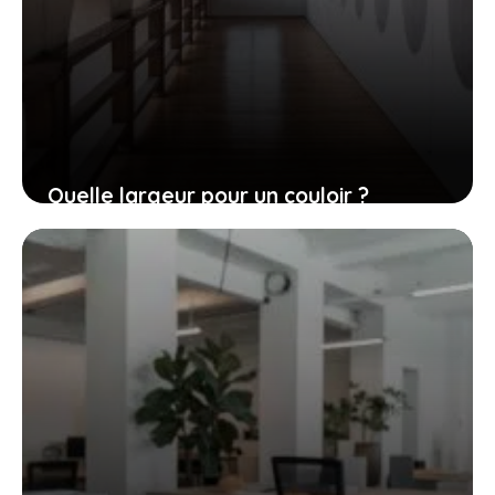
Quelle largeur pour un couloir ?
6 juillet 2021